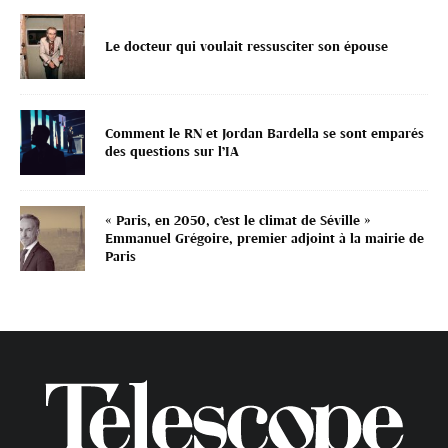
Le docteur qui voulait ressusciter son épouse
Comment le RN et Jordan Bardella se sont emparés
des questions sur l’IA
« Paris, en 2050, c’est le climat de Séville »
Emmanuel Grégoire, premier adjoint à la mairie de
Paris