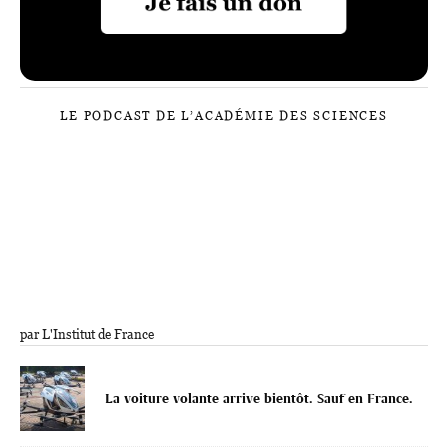
LE PODCAST DE L’ACADÉMIE DES SCIENCES
par L'Institut de France
La voiture volante arrive bientôt. Sauf en France.