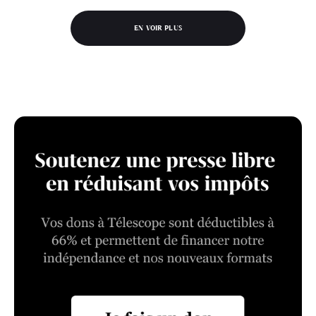
EN VOIR PLUS