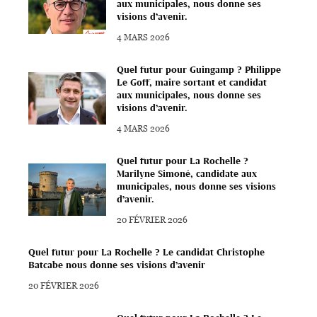
aux municipales, nous donne ses
visions d’avenir.
4 MARS 2026
Quel futur pour Guingamp ? Philippe
Le Goff, maire sortant et candidat
aux municipales, nous donne ses
visions d’avenir.
4 MARS 2026
Quel futur pour La Rochelle ?
Marilyne Simoné, candidate aux
municipales, nous donne ses visions
d’avenir.
20 FÉVRIER 2026
Quel futur pour La Rochelle ? Le candidat Christophe
Batcabe nous donne ses visions d’avenir
20 FÉVRIER 2026