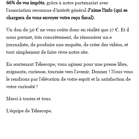
66% de vos impôts
, grâce à notre partenariat avec
l’association reconnue d’intérêt général
J’aime l’info (qui se
chargera de vous envoyer votre reçu fiscal)
.
Un don de 50 € ne vous coûte donc en réalité que 17 €. Et il
nous permet, très concrètement, de rémunérer un.e
journaliste, de produire une enquête, de créer des vidéos, et
tout simplement de faire vivre notre site.
En soutenant Télescope, vous agissez pour une presse libre,
exigeante, curieuse, tournée vers l’avenir. Donnez ! Nous vous
le rendrons par l’élévation de votre esprit et la satisfaction de
votre curiosité !
Merci à toutes et tous.
L’équipe de Télescope.