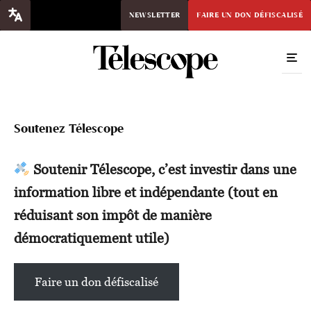
NEWSLETTER
FAIRE UN DON DÉFISCALISÉ
Soutenez Télescope
Soutenir Télescope, c’est investir dans une
information libre et indépendante (tout en
réduisant son impôt de manière
démocratiquement utile)
Faire un don défiscalisé