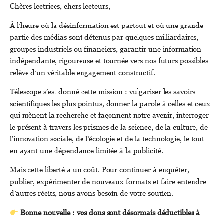
Chères lectrices, chers lecteurs,
À l’heure où la désinformation est partout et où une grande
partie des médias sont détenus par quelques milliardaires,
groupes industriels ou financiers, garantir une information
indépendante, rigoureuse et tournée vers nos futurs possibles
relève d’un véritable engagement constructif.
Télescope s’est donné cette mission : vulgariser les savoirs
scientifiques les plus pointus, donner la parole à celles et ceux
qui mènent la recherche et façonnent notre avenir, interroger
le présent à travers les prismes de la science, de la culture, de
l’innovation sociale, de l’écologie et de la technologie, le tout
en ayant une dépendance limitée à la publicité.
Mais cette liberté a un coût. Pour continuer à enquêter,
publier, expérimenter de nouveaux formats et faire entendre
d’autres récits, nous avons besoin de votre soutien.
Bonne nouvelle : vos dons sont désormais déductibles à