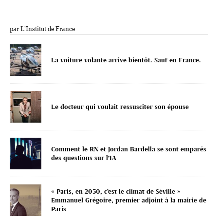
par L'Institut de France
La voiture volante arrive bientôt. Sauf en France.
Le docteur qui voulait ressusciter son épouse
Comment le RN et Jordan Bardella se sont emparés
des questions sur l’IA
« Paris, en 2050, c’est le climat de Séville »
Emmanuel Grégoire, premier adjoint à la mairie de
Paris