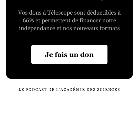
LE PODCAST DE L’ACADÉMIE DES SCIENCES