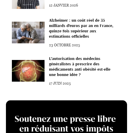
12 JANVIER 2026
Alzheimer : un coût réel de 35
milliards d’euros par an en France,
quinze fois supérieur aux
estimations officielles
23 OCTOBRE 2025
L’autorisation des médecins
généralistes à prescrire des
médicaments anti obésité est-elle
une bonne idée ?
17 JUIN 2025