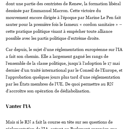
dont une partie des centristes de Renew, la formation libéral
dessinée par Emmanuel Macron. Cette victoire du
mouvement encore dirigée à l’époque par Marine Le Pen fait
sauter pour la première fois le fameux « cordon sanitaire » –
cette pratique politique visant à empêcher toute alliance
possible avec les partis politique d’extrême droite.
Car depuis, le sujet d’une réglementation européenne sur l’IA
a fait son chemin. Elle a largement gagné les rangs de
l’ensemble de la classe politique, jusqu’à l’adoption le 17 mai
dernier d’un traité international par le Conseil de l’Europe, et
l’approbation quelques jours plus tard d’une réglementation
par les États membres de l’UE. De quoi permettre au RN
d’accroître son opération de dédiabolisation.
Vanter l’IA
Mais si le RN a fait la course en tête sur ses questions de
réglementation de l’IA, autant au Parlement européen que