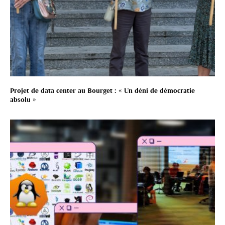
Projet de data center au Bourget : « Un déni de démocratie
absolu »