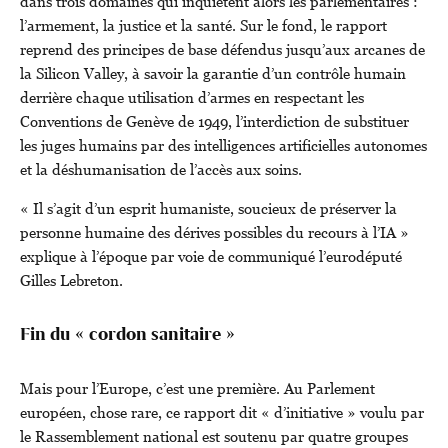
dans trois domaines qui inquiètent alors les parlementaires :
l’armement, la justice et la santé. Sur le fond, le rapport
reprend des principes de base défendus jusqu’aux arcanes de
la Silicon Valley, à savoir la garantie d’un contrôle humain
derrière chaque utilisation d’armes en respectant les
Conventions de Genève de 1949, l’interdiction de substituer
les juges humains par des intelligences artificielles autonomes
et la déshumanisation de l’accès aux soins.
« Il s’agit d’un esprit humaniste, soucieux de préserver la
personne humaine des dérives possibles du recours à l’IA »
explique à l’époque par voie de communiqué l’eurodéputé
Gilles Lebreton.
Fin du « cordon sanitaire »
Mais pour l’Europe, c’est une première. Au Parlement
européen, chose rare, ce rapport dit « d’initiative » voulu par
le Rassemblement national est soutenu par quatre groupes