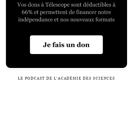
LE PODCAST DE L’ACADÉMIE DES SCIENCES