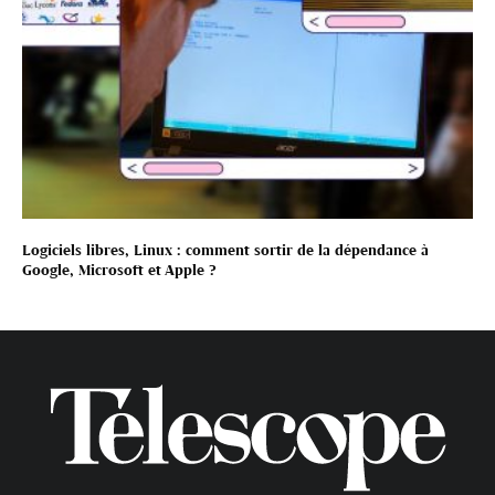
Logiciels libres, Linux : comment sortir de la dépendance à
Google, Microsoft et Apple ?