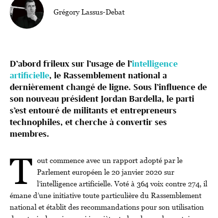
Grégory Lassus-Debat
D’abord frileux sur l’usage de l’
intelligence
artificielle
, le Rassemblement national a
dernièrement changé de ligne. Sous l’influence de
son nouveau président Jordan Bardella, le parti
s’est entouré de militants et entrepreneurs
technophiles, et cherche à convertir ses
membres.
T
out commence avec un rapport adopté par le
Parlement européen le 20 janvier 2020 sur
l’intelligence artificielle. Voté à 364 voix contre 274, il
émane d’une initiative toute particulière du Rassemblement
national et établit des recommandations pour son utilisation