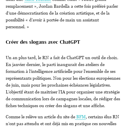
remplacement », Jordan Bardella a cette fois préféré parler
d’une démocratisation de la création artistique, et de la
possibilité « d’avoir à portée de main un assistant
personnel. »
Créer des slogans avec ChatGPT
Un an plus tard, le RN a fait de ChatGPT un outil de choix.
En janvier dernier, le parti inaugurait des ateliers de
formation à l’intelligence artificielle pour l’ensemble de ses
représentants politiques. Non pour les élections européennes
de juin, mais pour les prochaines échéances législatives.
L’objectif étant de maitriser l’IA pour organiser une stratégie
de communication lors de campagnes locales, de rédiger des
fiches techniques ou créer des slogans et une affiche.
Comme le relève un article du site de
BFM
, certains élus RN
n’ont pas attendu et ont déjà mis en pratique ces nouvelles