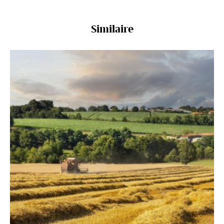
Similaire