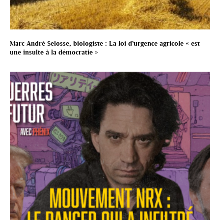
Marc-André Selosse, biologiste : La loi d’urgence agricole « est
une insulte à la démocratie »