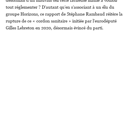
tout réglementer ? D’autant qu’en s’associant à un élu du
groupe Horizons, ce rapport de Stéphane Rambaud réitère la
rupture de ce « cordon sanitaire » initiée par l’eurodéputé
Gilles Lebreton en 2020, désormais évincé du parti.