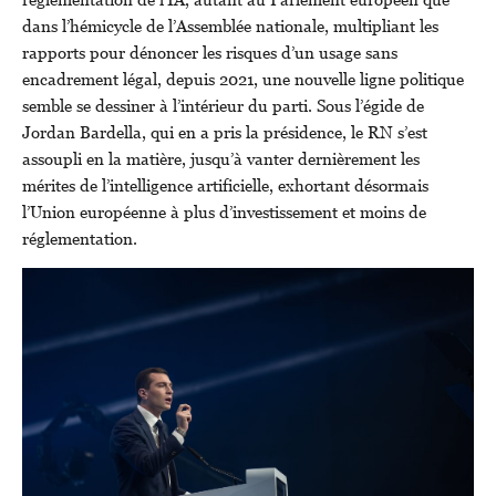
dans l’hémicycle de l’Assemblée nationale, multipliant les
rapports pour dénoncer les risques d’un usage sans
encadrement légal, depuis 2021, une nouvelle ligne politique
semble se dessiner à l’intérieur du parti. Sous l’égide de
Jordan Bardella, qui en a pris la présidence, le RN s’est
assoupli en la matière, jusqu’à vanter dernièrement les
mérites de l’intelligence artificielle, exhortant désormais
l’Union européenne à plus d’investissement et moins de
réglementation.