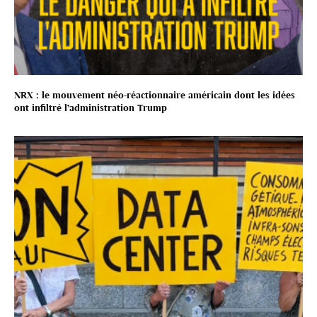
NRX : le mouvement néo-réactionnaire américain dont les idées
ont infiltré l’administration Trump