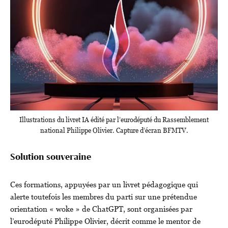
Illustrations du livret IA édité par l’eurodéputé du Rassemblement
national Philippe Olivier. Capture d’écran BFMTV.
Solution souveraine
Ces formations, appuyées par un livret pédagogique qui
alerte toutefois les membres du parti sur une prétendue
orientation « woke » de ChatGPT, sont organisées par
l’eurodéputé Philippe Olivier, décrit comme le mentor de