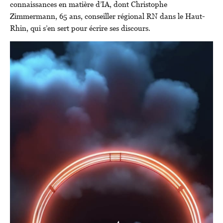
connaissances en matière d’IA, dont Christophe
Zimmermann, 65 ans, conseiller régional RN dans le Haut-
Rhin, qui s’en sert pour écrire ses discours.