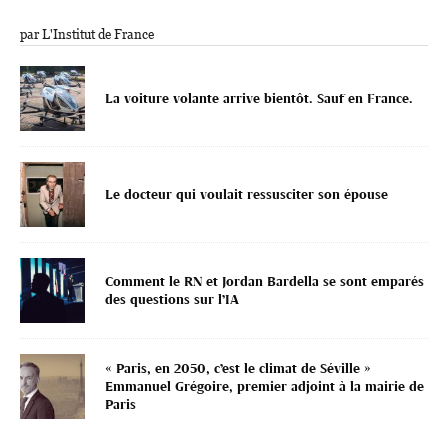
par L'Institut de France
La voiture volante arrive bientôt. Sauf en France.
Le docteur qui voulait ressusciter son épouse
Comment le RN et Jordan Bardella se sont emparés
des questions sur l’IA
« Paris, en 2050, c’est le climat de Séville »
Emmanuel Grégoire, premier adjoint à la mairie de
Paris