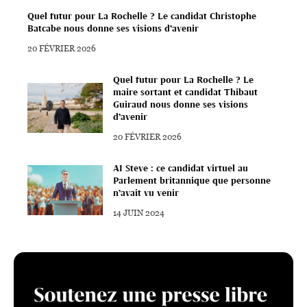
Quel futur pour La Rochelle ? Le candidat Christophe
Batcabe nous donne ses visions d’avenir
20 FÉVRIER 2026
Quel futur pour La Rochelle ? Le
maire sortant et candidat Thibaut
Guiraud nous donne ses visions
d’avenir
20 FÉVRIER 2026
AI Steve : ce candidat virtuel au
Parlement britannique que personne
n’avait vu venir
14 JUIN 2024