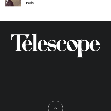
Paris