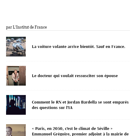
par L'Institut de France
La voiture volante arrive bientôt. Sauf en France.
Le docteur qui voulait ressusciter son épouse
Comment le RN et Jordan Bardella se sont emparés
des questions sur l’IA
« Paris, en 2050, c’est le climat de Séville »
Emmanuel Grégoire, premier adjoint à la mairie de