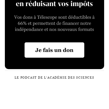
LE PODCAST DE L’ACADÉMIE DES SCIENCES