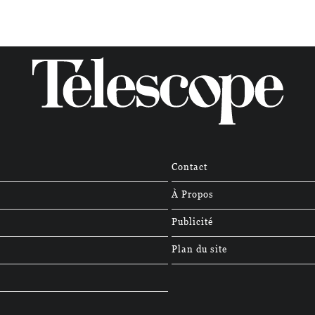
Contact
À Propos
Publicité
Plan du site