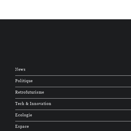
News
Politique
Retrofuturisme
Tech & Innovation
Ecologie
Espace