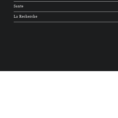
Sante
La Recherche