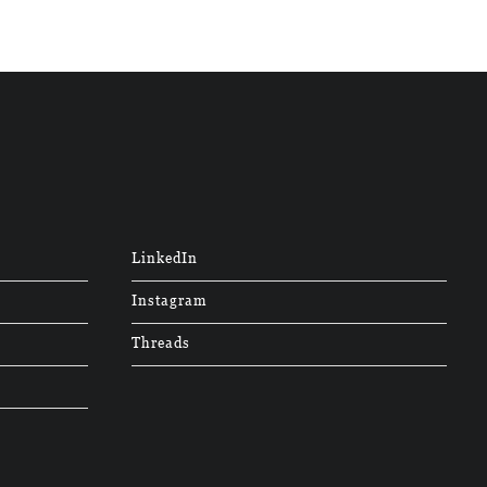
LinkedIn
Instagram
Threads