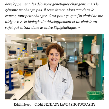
développement, les décisions génétiques changent, mais le
génome ne change pas, il reste intact. Alors que dans le
cancer, tout peut changer. C’est pour ça que j’ai choisi de me
diriger vers la biologie du développement et de choisir un
sujet qui entrait dans le cadre l’épigénétique. »
Edith Heard – Crédit BETHANY LAVIN PHOTOGRAPHY