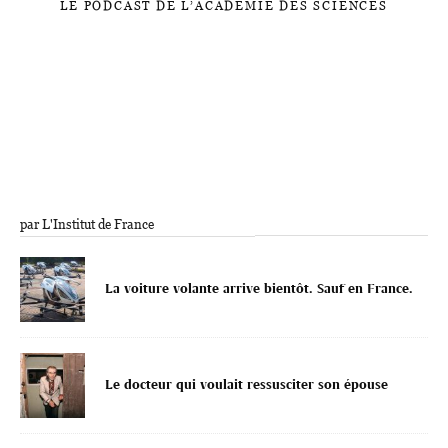
LE PODCAST DE L’ACADÉMIE DES SCIENCES
par L'Institut de France
La voiture volante arrive bientôt. Sauf en France.
Le docteur qui voulait ressusciter son épouse