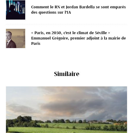
Comment le RN et Jordan Bardella se sont emparés
des questions sur l’IA
« Paris, en 2050, c’est le climat de Séville »
Emmanuel Grégoire, premier adjoint à la mairie de
Paris
Similaire