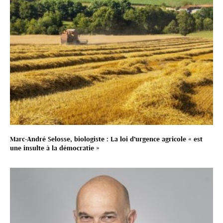
Marc-André Selosse, biologiste : La loi d’urgence agricole « est
une insulte à la démocratie »