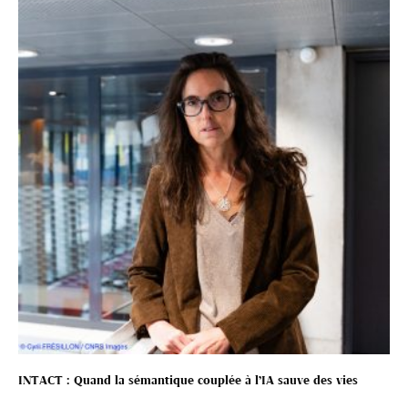
INTACT : Quand la sémantique couplée à l’IA sauve des vies