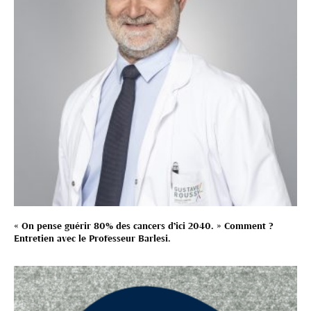
« On pense guérir 80% des cancers d’ici 2040. » Comment ?
Entretien avec le Professeur Barlesi.