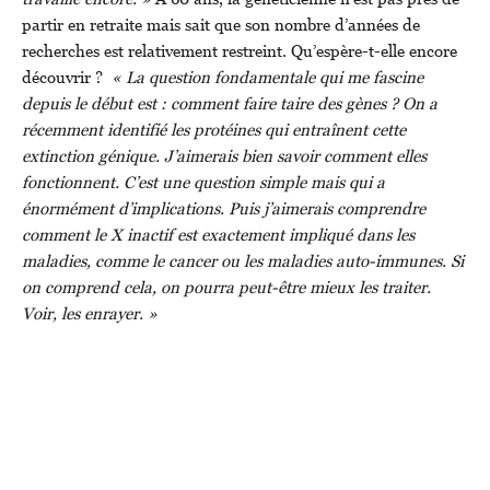
partir en retraite mais sait que son nombre d’années de
recherches est relativement restreint. Qu’espère-t-elle encore
découvrir ?
« La question fondamentale qui me fascine
depuis le début est : comment faire taire des gènes ? On a
récemment identifié les protéines qui entraînent cette
extinction génique. J’aimerais bien savoir comment elles
fonctionnent. C’est une question simple mais qui a
énormément d’implications. Puis j’aimerais comprendre
comment le X inactif est exactement impliqué dans les
maladies, comme le cancer ou les maladies auto-immunes. Si
on comprend cela, on pourra peut-être mieux les traiter.
Voir, les enrayer. »