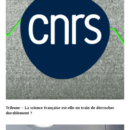
Tribune – La science française est-elle en train de décrocher
durablement ?