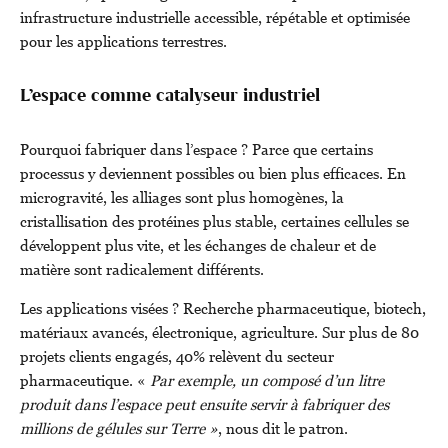
infrastructure industrielle accessible, répétable et optimisée
pour les applications terrestres.
L’espace comme catalyseur industriel
Pourquoi fabriquer dans l’espace ? Parce que certains
processus y deviennent possibles ou bien plus efficaces. En
microgravité, les alliages sont plus homogènes, la
cristallisation des protéines plus stable, certaines cellules se
développent plus vite, et les échanges de chaleur et de
matière sont radicalement différents.
Les applications visées ? Recherche pharmaceutique, biotech,
matériaux avancés, électronique, agriculture. Sur plus de 80
projets clients engagés, 40% relèvent du secteur
pharmaceutique. «
Par exemple, un composé d’un litre
produit dans l’espace peut ensuite servir à fabriquer des
millions de gélules sur Terre »
, nous dit le patron.