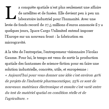
L
a conquête spatiale n’est plus seulement une affaire
de satellites et de fusées. Elle devient peu à peu un
laboratoire industriel pour l’humanité. Avec une
levée de fonds record de 27,5 millions d’euros annoncée il y a
quelques jours, Space Cargo Unlimited entend imposer
l’Europe sur un nouveau front : la fabrication en
microgravité.
A la tête de l’entreprise, l’entrepreneur visionnaire Nicolas
Gaume. Pour lui, le temps est venu de sortir la production
spatiale des fantasmes de science-fiction pour en faire une
solution industrielle, concrète, utile, et européenne :
« Aujourd’hui pour vous donner une idée c’est environ 40%
de projets de l’industrie pharmaceutique, 25% ce sont de
nouveaux matériaux électronique et ensuite c’est varié entre
du test de matériel spatial en condition réelle et de
l’agriculture. »