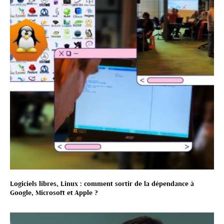
Logiciels libres, Linux : comment sortir de la dépendance à
Google, Microsoft et Apple ?