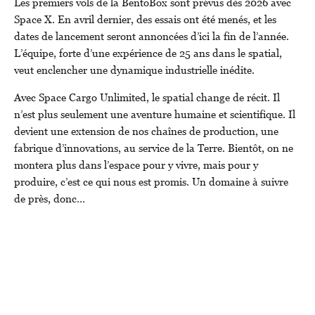
Les premiers vols de la BentoBox sont prévus dès 2026 avec
Space X. En avril dernier, des essais ont été menés, et les
dates de lancement seront annoncées d’ici la fin de l’année.
L’équipe, forte d’une expérience de 25 ans dans le spatial,
veut enclencher une dynamique industrielle inédite.
Avec Space Cargo Unlimited, le spatial change de récit. Il
n’est plus seulement une aventure humaine et scientifique. Il
devient une extension de nos chaînes de production, une
fabrique d’innovations, au service de la Terre. Bientôt, on ne
montera plus dans l’espace pour y vivre, mais pour y
produire, c’est ce qui nous est promis. Un domaine à suivre
de près, donc…