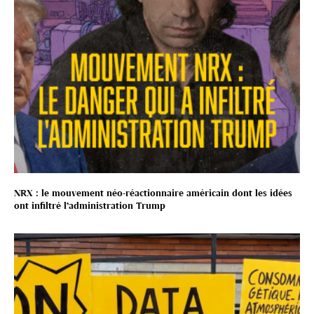
NRX : le mouvement néo-réactionnaire américain dont les idées
ont infiltré l’administration Trump