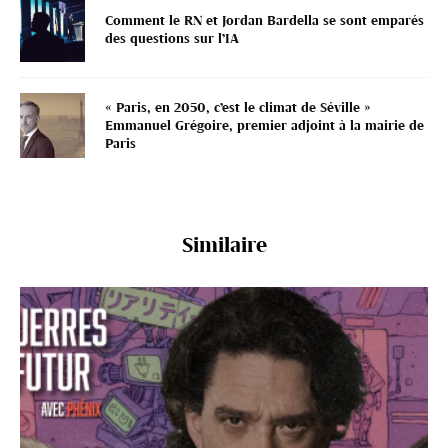
Comment le RN et Jordan Bardella se sont emparés
des questions sur l’IA
« Paris, en 2050, c’est le climat de Séville »
Emmanuel Grégoire, premier adjoint à la mairie de
Paris
Similaire