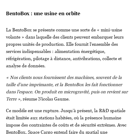
BentoBox : une usine en orbite
La BentoBox se présente comme une sorte de « mini-usine
volante » dans laquelle des clients peuvent embarquer leurs
propres unités de production. Elle fournit l’ensemble des
services indispensables : alimentation énergétique,
réfrigération, pilotage à distance, antivibrations, collecte et
analyse de données.
« Nos clients nous fournissent des machines, souvent de la
taille d’une imprimante, et la BentoBox les fait fonctionner
dans l’espace. On produit en microgravité, puis on revient sur
Terre »,
résume Nicolas Gaume.
Ce modèle est une rupture. Jusqu’à présent, la R&D spatiale
était limitée aux stations habitées, où la présence humaine
impose des contraintes de coûts et de sécurité extrêmes. Avec
BentoBox, Space Cargo entend faire du spatial une