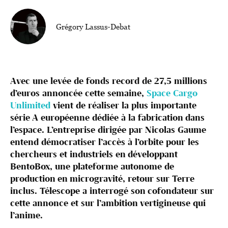
Grégory Lassus-Debat
Avec une levée de fonds record de 27,5 millions
d’euros annoncée cette semaine,
Space Cargo
Unlimited
vient de réaliser la plus importante
série A européenne dédiée à la fabrication dans
l’espace. L’entreprise dirigée par Nicolas Gaume
entend démocratiser l’accès à l’orbite pour les
chercheurs et industriels en développant
BentoBox, une plateforme autonome de
production en microgravité, retour sur Terre
inclus. Télescope a interrogé son cofondateur sur
cette annonce et sur l’ambition vertigineuse qui
l’anime.