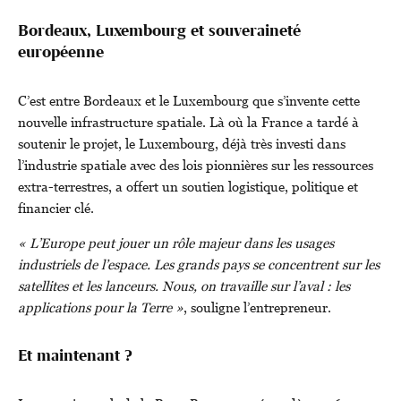
Bordeaux, Luxembourg et souveraineté
européenne
C’est entre Bordeaux et le Luxembourg que s’invente cette
nouvelle infrastructure spatiale. Là où la France a tardé à
soutenir le projet, le Luxembourg, déjà très investi dans
l’industrie spatiale avec des lois pionnières sur les ressources
extra-terrestres, a offert un soutien logistique, politique et
financier clé.
« L’Europe peut jouer un rôle majeur dans les usages
industriels de l’espace. Les grands pays se concentrent sur les
satellites et les lanceurs. Nous, on travaille sur l’aval : les
applications pour la Terre »
, souligne l’entrepreneur.
Et maintenant ?