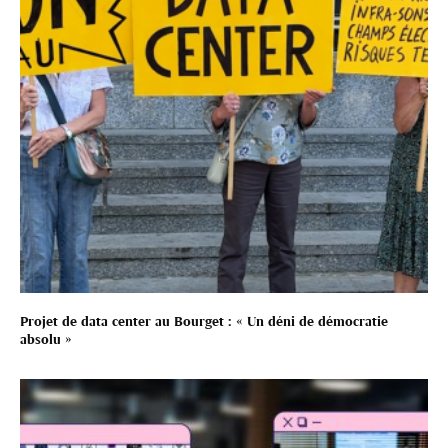
Projet de data center au Bourget : « Un déni de démocratie
absolu »