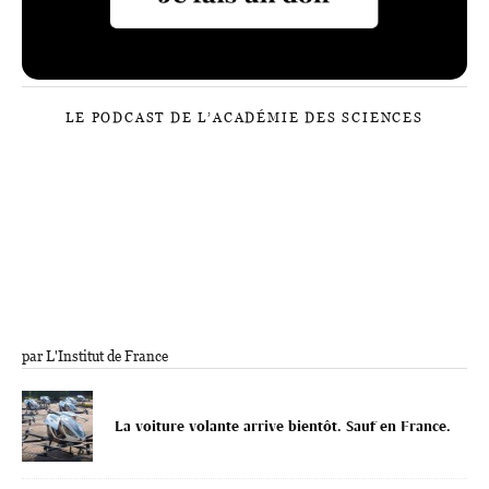
LE PODCAST DE L’ACADÉMIE DES SCIENCES
par L'Institut de France
La voiture volante arrive bientôt. Sauf en France.