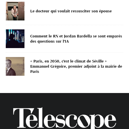
Le docteur qui voulait ressusciter son épouse
Comment le RN et Jordan Bardella se sont emparés
des questions sur l’IA
« Paris, en 2050, c’est le climat de Séville »
Emmanuel Grégoire, premier adjoint à la mairie de
Paris