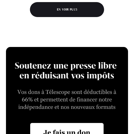
EN VOIR PLUS