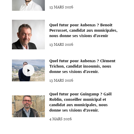
13 MARS 2026
Quel futur pour Aubenas ? Benoît
Perrusset, candidat aux municipales,
nous donne ses visions d’avenir
13 MARS 2026
Quel futur pour Aubenas ? Clément
Trichon, candidat insoumis, nous
donne ses visions d’avenir.
13 MARS 2026
Quel futur pour Guingamp ? Gaël
Roblin, conseiller municipal et
candidat aux municipales, nous
donne ses visions d’avenir.
4 MARS 2026