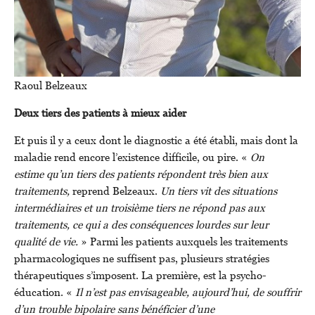
Raoul Belzeaux
Deux tiers des patients à mieux aider
Et puis il y a ceux dont le diagnostic a été établi, mais dont la
maladie rend encore l’existence difficile, ou pire. «
On
estime qu’un tiers des patients répondent très bien aux
traitements,
reprend Belzeaux.
Un tiers vit des situations
intermédiaires et un troisième tiers ne répond pas aux
traitements, ce qui a des conséquences lourdes sur leur
qualité de vie.
» Parmi les patients auxquels les traitements
pharmacologiques ne suffisent pas, plusieurs stratégies
thérapeutiques s’imposent. La première, est la psycho-
éducation. «
Il n’est pas envisageable, aujourd’hui, de souffrir
d’un trouble bipolaire sans bénéficier d’une