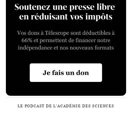
LE PODCAST DE L’ACADÉMIE DES SCIENCES