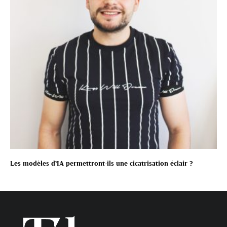
Les modèles d’IA permettront-ils une cicatrisation éclair ?