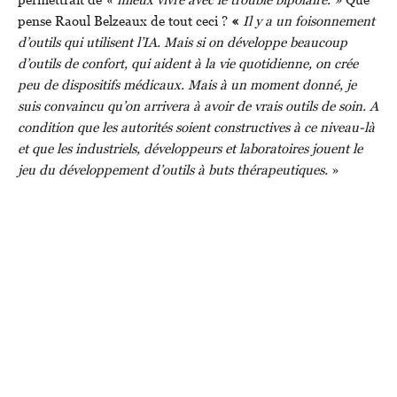
pense Raoul Belzeaux de tout ceci ?
«
Il y a un foisonnement
d’outils qui utilisent l’IA. Mais si on développe beaucoup
d’outils de confort, qui aident à la vie quotidienne, on crée
peu de dispositifs médicaux. Mais à un moment donné, je
suis convaincu qu’on arrivera à avoir de vrais outils de soin. A
condition que les autorités soient constructives à ce niveau-là
et que les industriels, développeurs et laboratoires jouent le
jeu du développement d’outils à buts thérapeutiques.
»