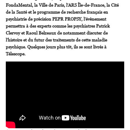
FondaMental, la Ville de Paris, l’ARS Île-de-France, la Cité
de la Santé et le programme de recherche français en
psychiatrie de précision PEPR PROPSY, l’évènement
permettra à des experts comme les psychiatres Patrick
Clervoy et Raoul Belzeaux de notamment discuter de
l’histoire et du futur des traitements de cette maladie
psychique. Quelques jours plus tôt, ils se sont livrés à
Télescope.