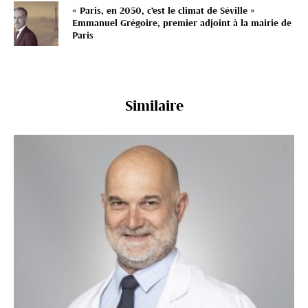
« Paris, en 2050, c’est le climat de Séville »
Emmanuel Grégoire, premier adjoint à la mairie de
Paris
Similaire