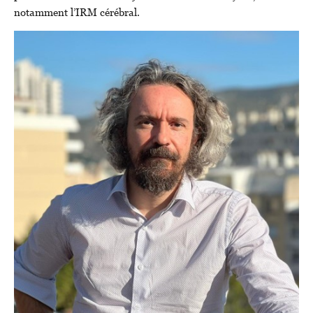
notamment l’IRM cérébral.