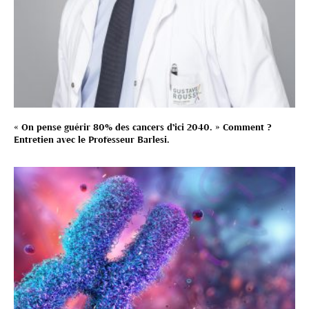
« On pense guérir 80% des cancers d’ici 2040. » Comment ?
Entretien avec le Professeur Barlesi.