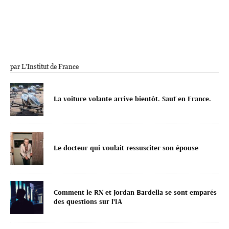
par L'Institut de France
La voiture volante arrive bientôt. Sauf en France.
Le docteur qui voulait ressusciter son épouse
Comment le RN et Jordan Bardella se sont emparés
des questions sur l’IA