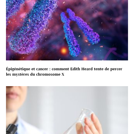
Épigénétique et cancer : comment Edith Heard tente de percer
les mystères du chromosome X