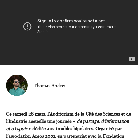
Thomas Andrei
Ce samedi 28 mars, l’Auditorium de la Cité des Sciences et de
l’Industrie accueille une journée «
de partage, d’information
et d’espoir
» dédiée aux troubles bipolaires. Organisé par
l’association Argos 2001, en partenariat avec la Fondation