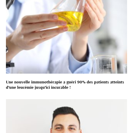
Une nouvelle immunothérapie a guéri 90% des patients atteints
d’une leucémie jusqu’ici incurable !