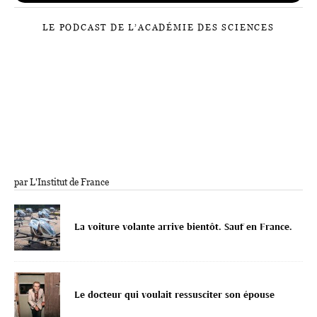
LE PODCAST DE L’ACADÉMIE DES SCIENCES
par L'Institut de France
La voiture volante arrive bientôt. Sauf en France.
Le docteur qui voulait ressusciter son épouse