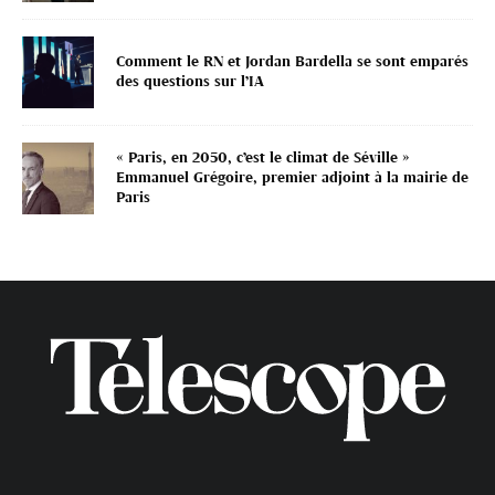
Comment le RN et Jordan Bardella se sont emparés
des questions sur l’IA
« Paris, en 2050, c’est le climat de Séville »
Emmanuel Grégoire, premier adjoint à la mairie de
Paris