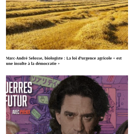
Marc-André Selosse, biologiste : La loi d’urgence agricole « est
une insulte à la démocratie »