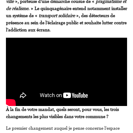
ville
», porteuse d’une démarche cousue de «
pragmatisme et
de réalisme.
» Le quinquagénaire entend notamment installer
un système de «
transport solidaire
», des détecteurs de
présence au sein de l’éclairage public et souhaite lutter contre
l’addiction aux écrans.
À la fin de votre mandat, quels seront, pour vous, les trois
changements les plus visibles dans votre commune ?
Le premier changement auquel je pense concerne l’espace