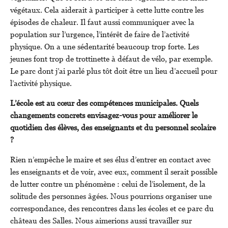
végétaux. Cela aiderait à participer à cette lutte contre les
épisodes de chaleur. Il faut aussi communiquer avec la
population sur l’urgence, l’intérêt de faire de l’activité
physique. On a une sédentarité beaucoup trop forte. Les
jeunes font trop de trottinette à défaut de vélo, par exemple.
Le parc dont j’ai parlé plus tôt doit être un lieu d’accueil pour
l’activité physique.
L’école est au cœur des compétences municipales. Quels
changements concrets envisagez-vous pour améliorer le
quotidien des élèves, des enseignants et du personnel scolaire
?
Rien n’empêche le maire et ses élus d’entrer en contact avec
les enseignants et de voir, avec eux, comment il serait possible
de lutter contre un phénomène : celui de l’isolement, de la
solitude des personnes âgées. Nous pourrions organiser une
correspondance, des rencontres dans les écoles et ce parc du
château des Salles. Nous aimerions aussi travailler sur