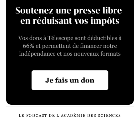
LE PODCAST DE L’ACADÉMIE DES SCIENCES