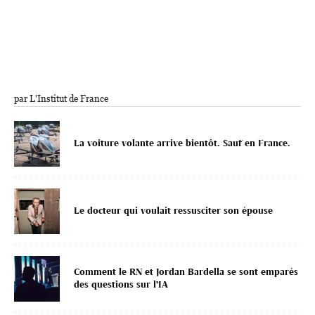
par L'Institut de France
La voiture volante arrive bientôt. Sauf en France.
Le docteur qui voulait ressusciter son épouse
Comment le RN et Jordan Bardella se sont emparés
des questions sur l’IA