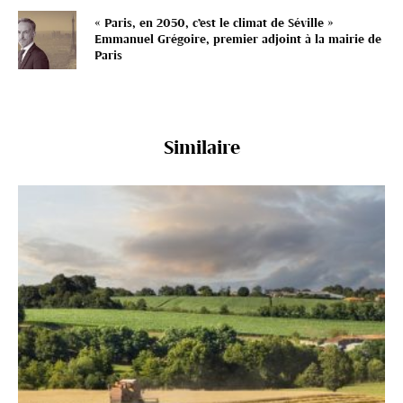
« Paris, en 2050, c’est le climat de Séville »
Emmanuel Grégoire, premier adjoint à la mairie de
Paris
Similaire