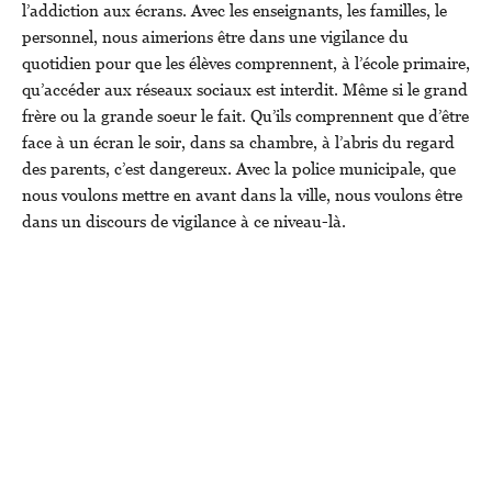
l’addiction aux écrans. Avec les enseignants, les familles, le
personnel, nous aimerions être dans une vigilance du
quotidien pour que les élèves comprennent, à l’école primaire,
qu’accéder aux réseaux sociaux est interdit. Même si le grand
frère ou la grande soeur le fait. Qu’ils comprennent que d’être
face à un écran le soir, dans sa chambre, à l’abris du regard
des parents, c’est dangereux. Avec la police municipale, que
nous voulons mettre en avant dans la ville, nous voulons être
dans un discours de vigilance à ce niveau-là.