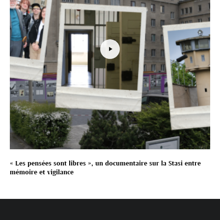
« Les pensées sont libres », un documentaire sur la Stasi entre
mémoire et vigilance