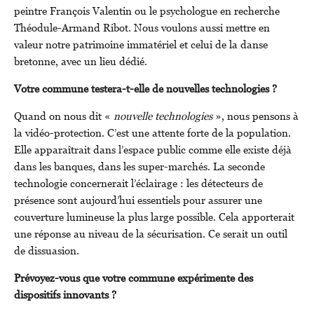
peintre François Valentin ou le psychologue en recherche
Théodule-Armand Ribot. Nous voulons aussi mettre en
valeur notre patrimoine immatériel et celui de la danse
bretonne, avec un lieu dédié.
Votre commune testera-t-elle de nouvelles technologies ?
Quand on nous dit «
nouvelle technologies
», nous pensons à
la vidéo-protection. C’est une attente forte de la population.
Elle apparaîtrait dans l’espace public comme elle existe déjà
dans les banques, dans les super-marchés. La seconde
technologie concernerait l’éclairage : les détecteurs de
présence sont aujourd’hui essentiels pour assurer une
couverture lumineuse la plus large possible. Cela apporterait
une réponse au niveau de la sécurisation. Ce serait un outil
de dissuasion.
Prévoyez-vous que votre commune expérimente des
dispositifs innovants ?