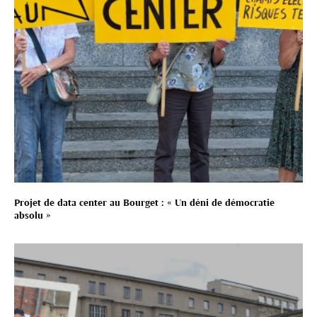
Projet de data center au Bourget : « Un déni de démocratie
absolu »