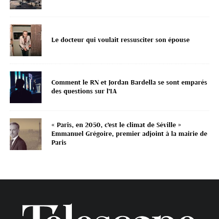
Le docteur qui voulait ressusciter son épouse
Comment le RN et Jordan Bardella se sont emparés
des questions sur l’IA
« Paris, en 2050, c’est le climat de Séville »
Emmanuel Grégoire, premier adjoint à la mairie de
Paris