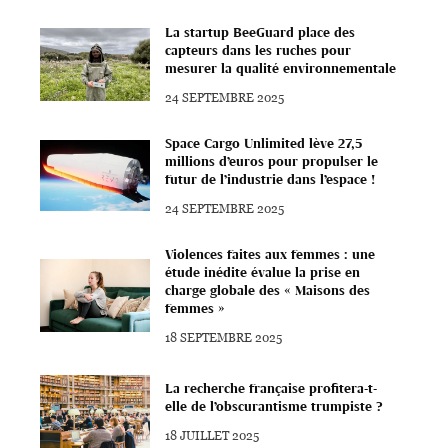
La startup BeeGuard place des
capteurs dans les ruches pour
mesurer la qualité environnementale
24 SEPTEMBRE 2025
Space Cargo Unlimited lève 27,5
millions d’euros pour propulser le
futur de l’industrie dans l’espace !
24 SEPTEMBRE 2025
Violences faites aux femmes : une
étude inédite évalue la prise en
charge globale des « Maisons des
femmes »
18 SEPTEMBRE 2025
La recherche française profitera-t-
elle de l’obscurantisme trumpiste ?
18 JUILLET 2025