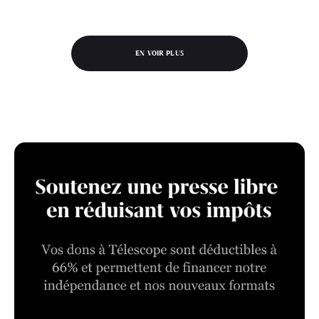
EN VOIR PLUS