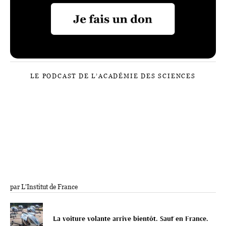
LE PODCAST DE L’ACADÉMIE DES SCIENCES
par L'Institut de France
La voiture volante arrive bientôt. Sauf en France.