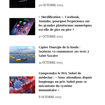
30 OCTOBRE 2025
« Merdification ». Facebook,
Youtube, pourquoi l’expérience sur
les grandes plateformes numériques
est-elle de pire en pire ?
27 OCTOBRE 2025
Capter l’énergie de la houle :
Seaturns va commencer ses tests à
Saint-Nazaire
14 OCTOBRE 2025
Comprendre le Prix Nobel de
médecine : « Nous attendions depuis
longtemps un prix Nobel pour ce
mécanisme du système
immunitaire »
8 OCTOBRE 2025