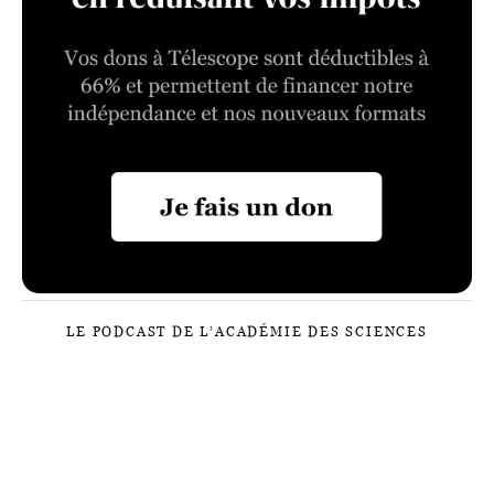
LE PODCAST DE L’ACADÉMIE DES SCIENCES