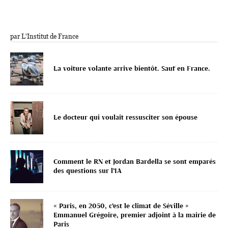
par L'Institut de France
La voiture volante arrive bientôt. Sauf en France.
Le docteur qui voulait ressusciter son épouse
Comment le RN et Jordan Bardella se sont emparés
des questions sur l’IA
« Paris, en 2050, c’est le climat de Séville »
Emmanuel Grégoire, premier adjoint à la mairie de
Paris