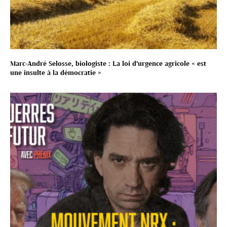
Marc-André Selosse, biologiste : La loi d’urgence agricole « est
une insulte à la démocratie »