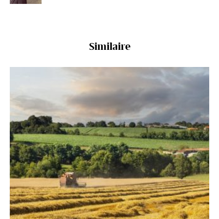
Similaire