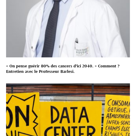
« On pense guérir 80% des cancers d’ici 2040. » Comment ?
Entretien avec le Professeur Barlesi.