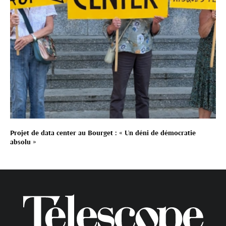
Projet de data center au Bourget : « Un déni de démocratie
absolu »