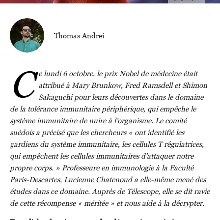
Thomas Andrei
C
e lundi 6 octobre, le prix Nobel de médecine était
attribué à Mary Brunkow, Fred Ramsdell et Shimon
Sakaguchi pour leurs découvertes dans le domaine
de la tolérance immunitaire périphérique, qui empêche le
système immunitaire de nuire à l’organisme. Le comité
suédois a précisé que les chercheurs « ont identifié les
gardiens du système immunitaire, les cellules T régulatrices,
qui empêchent les cellules immunitaires d’attaquer notre
propre corps. » Professeure en immunologie à la Faculté
Paris-Descartes, Lucienne Chatenoud a elle-même mené des
études dans ce domaine. Auprès de Télescope, elle se dit ravie
de cette récompense « méritée » et nous aide à la décrypter.