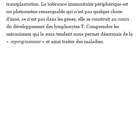
transplantation. La tolérance immunitaire périphérique est
un phénomène remarquable qui n’est pas quelque chose
d’inné, ce n’est pas dans les gènes, elle se construit au cours
du développement des lymphocytes T. Comprendre les
mécanismes qui la sous-tendent nous permet désormais de la
«
reprogrammer
» et ainsi traiter des maladies.