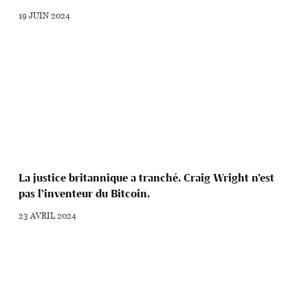
19 JUIN 2024
La justice britannique a tranché. Craig Wright n’est
pas l’inventeur du Bitcoin.
23 AVRIL 2024