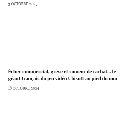
3 OCTOBRE 2025
Échec commercial, grève et rumeur de rachat… le
géant français du jeu vidéo Ubisoft au pied du mur
18 OCTOBRE 2024