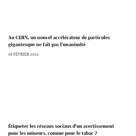
Au CERN, un nouvel accélérateur de particules
gigantesque ne fait pas l’unanimité
26 FÉVRIER 2024
Étiqueter les réseaux sociaux d’un avertissement
pour les mineurs, comme pour le tabac ?