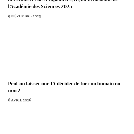
l’Académie des Sciences 2025
9 NOVEMBRE 2025
Peut-on laisser une IA décider de tuer un humain ou
non ?
8 AVRIL 2026