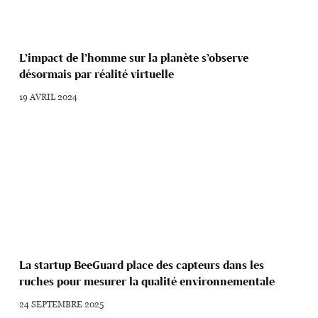
L’impact de l’homme sur la planète s’observe
désormais par réalité virtuelle
19 AVRIL 2024
La startup BeeGuard place des capteurs dans les
ruches pour mesurer la qualité environnementale
24 SEPTEMBRE 2025