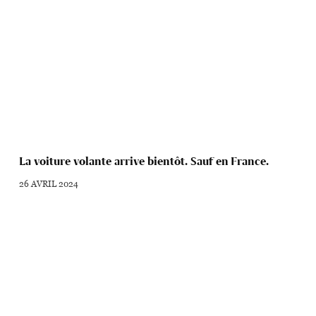
La voiture volante arrive bientôt. Sauf en France.
26 AVRIL 2024