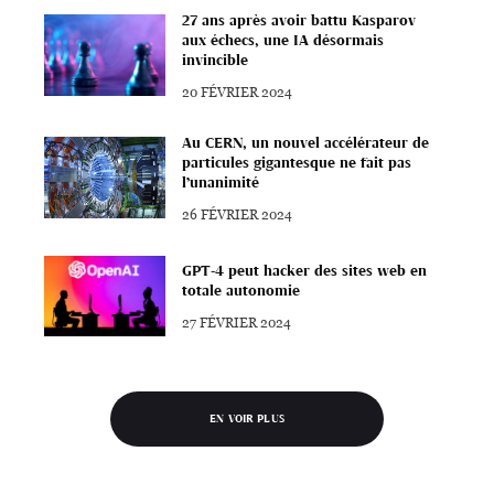
27 ans après avoir battu Kasparov
aux échecs, une IA désormais
invincible
20 FÉVRIER 2024
Au CERN, un nouvel accélérateur de
particules gigantesque ne fait pas
l’unanimité
26 FÉVRIER 2024
GPT-4 peut hacker des sites web en
totale autonomie
27 FÉVRIER 2024
EN VOIR PLUS