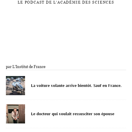
LE PODCAST DE L’ACADÉMIE DES SCIENCES
par L'Institut de France
La voiture volante arrive bientôt. Sauf en France.
Le docteur qui voulait ressusciter son épouse