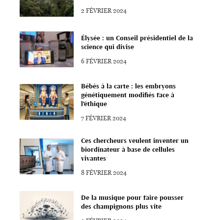
2 FÉVRIER 2024
Élysée : un Conseil présidentiel de la
science qui divise
6 FÉVRIER 2024
Bébés à la carte : les embryons
génétiquement modifiés face à
l’éthique
7 FÉVRIER 2024
Ces chercheurs veulent inventer un
biordinateur à base de cellules
vivantes
8 FÉVRIER 2024
De la musique pour faire pousser
des champignons plus vite