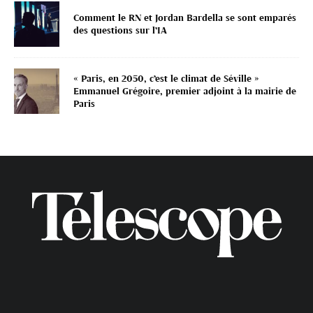
Comment le RN et Jordan Bardella se sont emparés
des questions sur l’IA
« Paris, en 2050, c’est le climat de Séville »
Emmanuel Grégoire, premier adjoint à la mairie de
Paris