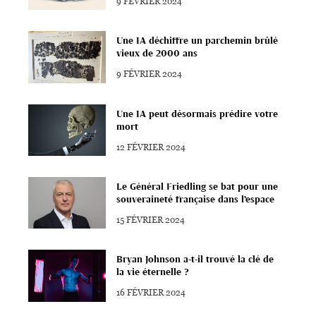
9 FÉVRIER 2024
Une IA déchiffre un parchemin brûlé
vieux de 2000 ans
9 FÉVRIER 2024
Une IA peut désormais prédire votre
mort
12 FÉVRIER 2024
Le Général Friedling se bat pour une
souveraineté française dans l’espace
15 FÉVRIER 2024
Bryan Johnson a-t-il trouvé la clé de
la vie éternelle ?
16 FÉVRIER 2024