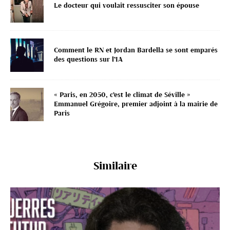
Le docteur qui voulait ressusciter son épouse
Comment le RN et Jordan Bardella se sont emparés
des questions sur l’IA
« Paris, en 2050, c’est le climat de Séville »
Emmanuel Grégoire, premier adjoint à la mairie de
Paris
Similaire