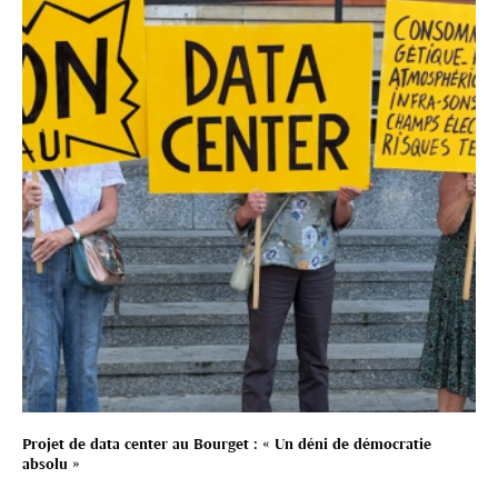
Projet de data center au Bourget : « Un déni de démocratie
absolu »