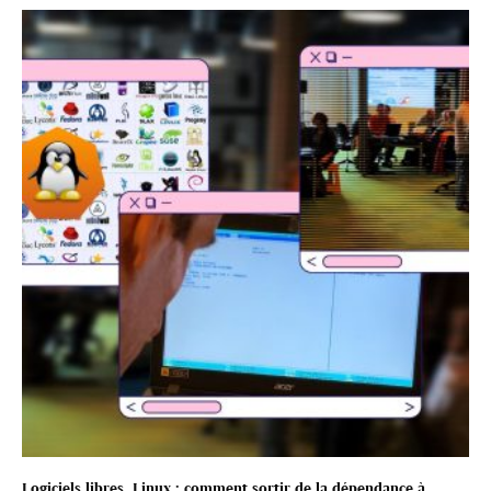
Logiciels libres, Linux : comment sortir de la dépendance à