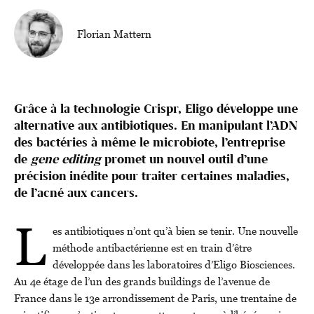
Florian Mattern
Grâce à la technologie Crispr, Eligo développe une
alternative aux antibiotiques. En manipulant l’ADN
des bactéries à même le microbiote, l’entreprise
de
gene editing
promet un nouvel outil d’une
précision inédite pour traiter certaines maladies,
de l’acné aux cancers.
L
es antibiotiques n’ont qu’à bien se tenir. Une nouvelle
méthode antibactérienne est en train d’être
développée dans les laboratoires d’Eligo Biosciences.
Au 4e étage de l’un des grands buildings de l’avenue de
France dans le 13e arrondissement de Paris, une trentaine de