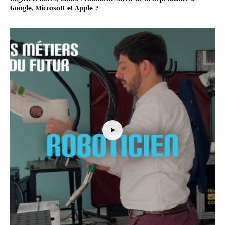
Google, Microsoft et Apple ?