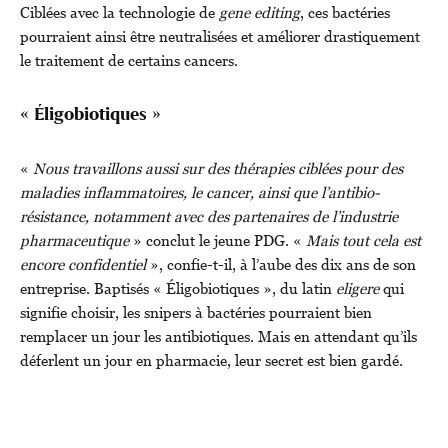
Ciblées avec la technologie de
gene editing
, ces bactéries
pourraient ainsi être neutralisées et améliorer drastiquement
le traitement de certains cancers.
« Éligobiotiques »
«
Nous travaillons aussi sur des thérapies ciblées pour des
maladies inflammatoires, le cancer, ainsi que l’antibio-
résistance, notamment avec des partenaires de l’industrie
pharmaceutique
» conclut le jeune PDG. «
Mais tout cela est
encore confidentiel
», confie-t-il, à l’aube des dix ans de son
entreprise. Baptisés « Éligobiotiques », du latin
eligere
qui
signifie choisir, les snipers à bactéries pourraient bien
remplacer un jour les antibiotiques. Mais en attendant qu’ils
déferlent un jour en pharmacie, leur secret est bien gardé.