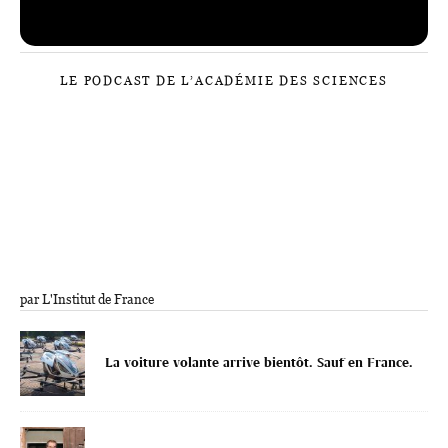
LE PODCAST DE L’ACADÉMIE DES SCIENCES
par L'Institut de France
La voiture volante arrive bientôt. Sauf en France.