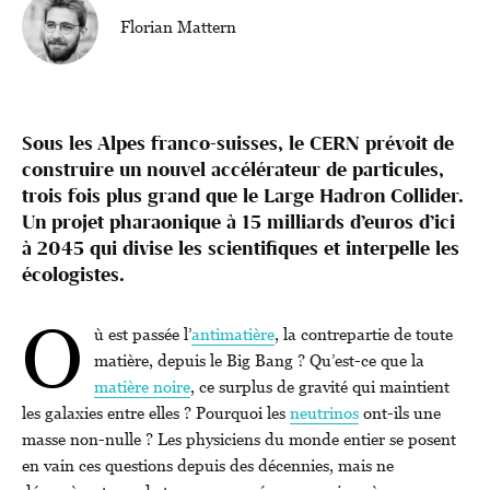
Florian Mattern
Sous les Alpes franco-suisses, le CERN prévoit de
construire un nouvel accélérateur de particules,
trois fois plus grand que le Large Hadron Collider.
Un projet pharaonique à 15 milliards d’euros d’ici
à 2045 qui divise les scientifiques et interpelle les
écologistes.
O
ù est passée l’
antimatière
, la contrepartie de toute
matière, depuis le Big Bang ? Qu’est-ce que la
matière noire
, ce surplus de gravité qui maintient
les galaxies entre elles ? Pourquoi les
neutrinos
ont-ils une
masse non-nulle ? Les physiciens du monde entier se posent
en vain ces questions depuis des décennies, mais ne