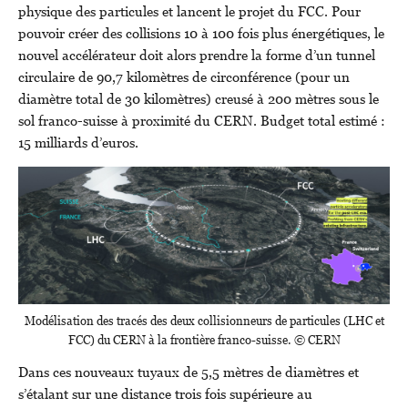
physique des particules et lancent le projet du FCC. Pour
pouvoir créer des collisions 10 à 100 fois plus énergétiques, le
nouvel accélérateur doit alors prendre la forme d’un tunnel
circulaire de 90,7 kilomètres de circonférence (pour un
diamètre total de 30 kilomètres) creusé à 200 mètres sous le
sol franco-suisse à proximité du CERN. Budget total estimé :
15 milliards d’euros.
Modélisation des tracés des deux collisionneurs de particules (LHC et
FCC) du CERN à la frontière franco-suisse. © CERN
Dans ces nouveaux tuyaux de 5,5 mètres de diamètres et
s’étalant sur une distance trois fois supérieure au