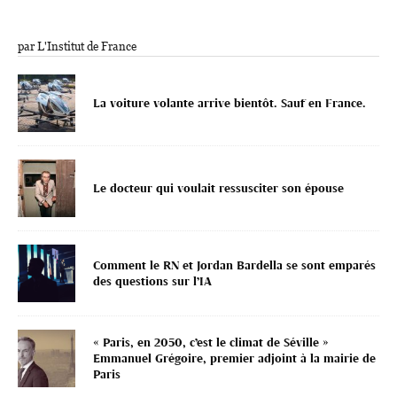
par L'Institut de France
La voiture volante arrive bientôt. Sauf en France.
Le docteur qui voulait ressusciter son épouse
Comment le RN et Jordan Bardella se sont emparés
des questions sur l’IA
« Paris, en 2050, c’est le climat de Séville »
Emmanuel Grégoire, premier adjoint à la mairie de
Paris