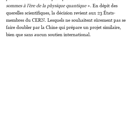
sommes à l’ère de la physique quantique
». En dépit des
querelles scientifiques, la décision revient aux 23 États-
membres du CERN. Lesquels ne souhaitent sûrement pas se
faire doubler par la Chine qui prépare un projet similaire,
bien que sans aucun soutien international.