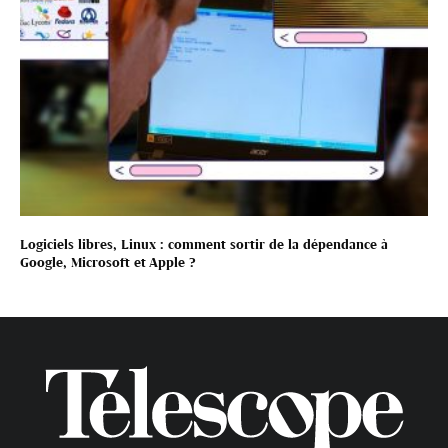
Logiciels libres, Linux : comment sortir de la dépendance à
Google, Microsoft et Apple ?