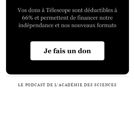
LE PODCAST DE L’ACADÉMIE DES SCIENCES