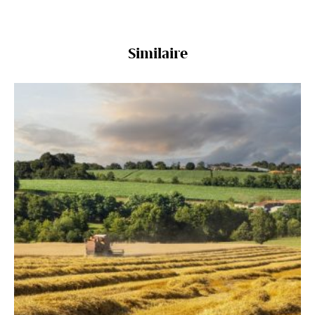
Similaire