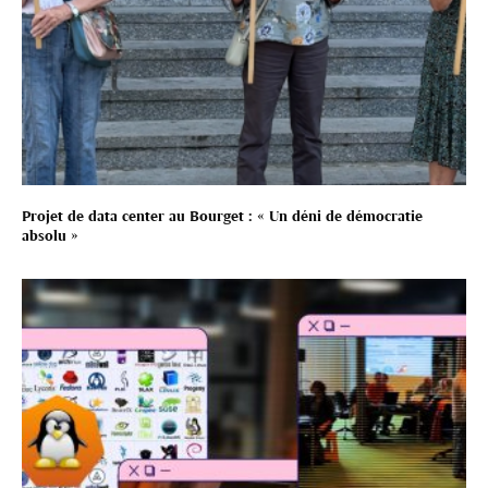
Projet de data center au Bourget : « Un déni de démocratie
absolu »