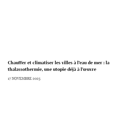
Chauffer et climatiser les villes à l’eau de mer : la
thalassothermie, une utopie déjà à l’œuvre
17 NOVEMBRE 2025