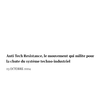
Anti-Tech Resistance, le mouvement qui milite pour
la chute du système techno-industriel
25 OCTOBRE 2024