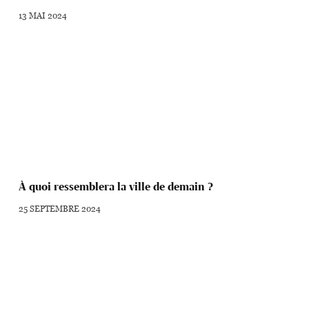
13 MAI 2024
À quoi ressemblera la ville de demain ?
25 SEPTEMBRE 2024