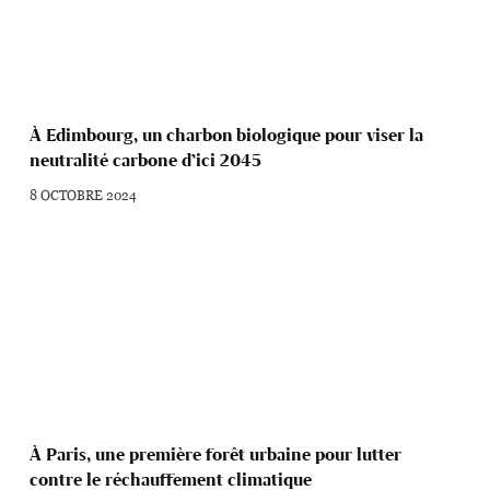
À Edimbourg, un charbon biologique pour viser la
neutralité carbone d’ici 2045
8 OCTOBRE 2024
À Paris, une première forêt urbaine pour lutter
contre le réchauffement climatique