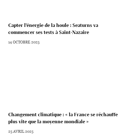
Capter l’énergie de la houle : Seaturns va
commencer ses tests à Saint-Nazaire
14 OCTOBRE 2025
Changement climatique : « la France se réchauffe
plus vite que la moyenne mondiale »
25 AVRIL 2025