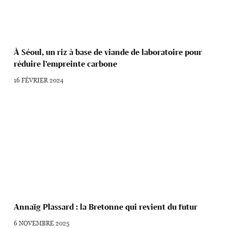
À Séoul, un riz à base de viande de laboratoire pour
réduire l’empreinte carbone
16 FÉVRIER 2024
Annaïg Plassard : la Bretonne qui revient du futur
6 NOVEMBRE 2025