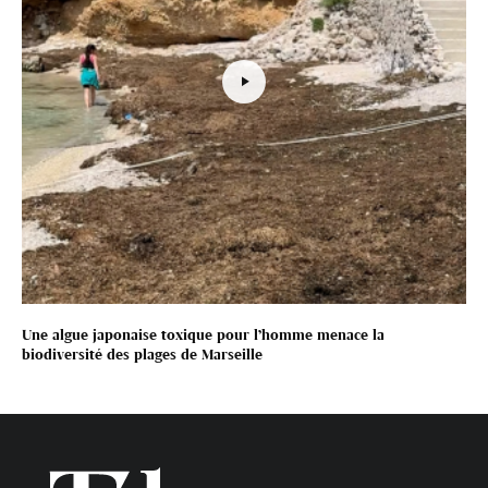
Une algue japonaise toxique pour l’homme menace la
biodiversité des plages de Marseille