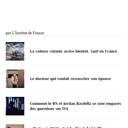
par L'Institut de France
La voiture volante arrive bientôt. Sauf en France.
Le docteur qui voulait ressusciter son épouse
Comment le RN et Jordan Bardella se sont emparés
des questions sur l’IA