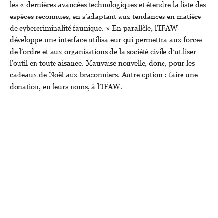
les « dernières avancées technologiques et étendre la liste des
espèces reconnues, en s’adaptant aux tendances en matière
de cybercriminalité faunique. » En parallèle, l’IFAW
développe une interface utilisateur qui permettra aux forces
de l’ordre et aux organisations de la société civile d’utiliser
l’outil en toute aisance. Mauvaise nouvelle, donc, pour les
cadeaux de Noël aux braconniers. Autre option : faire une
donation, en leurs noms, à l’IFAW.