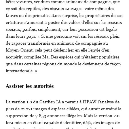
bêtes vivantes, vendues comme animaux de compagnie, que
ce soit des reptiles, des oiseaux sauvages, voire même des
fauves ou des primates. Sans surprise, les propriétaires de ces
créatures s’amusent à poster des vidéos d’elles sur les réseaux
sociaux, parfois, simplement, car leur possession est légale
dans leurs pays. « Si une personne voit sur les réseaux plein
de rapaces transformés en animaux de compagnie au
Moyen-Orient, cela peut déclencher en elle l’envie d’en
acquérir, complète Ma. Des espèces qui n’étaient populaires
que dans certaines régions du monde le deviennent de façon
internationale. »
Assister les autorités
La version 1.0 du Gardien IA a permis à l’IFAW l’analyse de
plus de 21 271 images d’espèces ciblées, qui aurait entraîné la
suppression de 7 853 annonces illégales. Mais la version 2.0
fera mieux en étant capable d’identifier, déjà, des images de