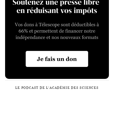
LE PODCAST DE L’ACADÉMIE DES SCIENCES