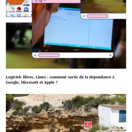
Logiciels libres, Linux : comment sortir de la dépendance à
Google, Microsoft et Apple ?