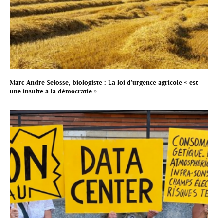
Marc-André Selosse, biologiste : La loi d’urgence agricole « est
une insulte à la démocratie »