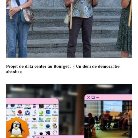
Projet de data center au Bourget : « Un déni de démocratie
absolu »