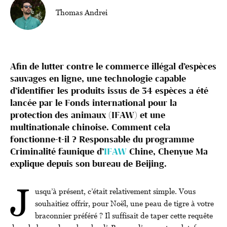
Thomas Andrei
Afin de lutter contre le commerce illégal d’espèces
sauvages en ligne, une technologie capable
d’identifier les produits issus de 34 espèces a été
lancée par le Fonds international pour la
protection des animaux (IFAW) et une
multinationale chinoise. Comment cela
fonctionne-t-il ? Responsable du programme
Criminalité faunique d’
IFAW
Chine, Chenyue Ma
explique depuis son bureau de Beijing.
J
usqu’à présent, c’était relativement simple. Vous
souhaitiez offrir, pour Noël, une peau de tigre à votre
braconnier préféré ? Il suffisait de taper cette requête