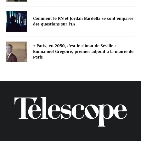
Comment le RN et Jordan Bardella se sont emparés
des questions sur l’IA
« Paris, en 2050, c’est le climat de Séville »
Emmanuel Grégoire, premier adjoint à la mairie de
Paris