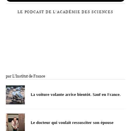
LE PODCAST DE L’ACADÉMIE DES SCIENCES
par L'Institut de France
La voiture volante arrive bientôt. Sauf en France.
Le docteur qui voulait ressusciter son épouse