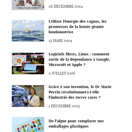
26 DÉCEMBRE 2024
Utiliser l’énergie des vagues, les
promesses de la bouée géante
houlomotrice
13 MARS 2024
Logiciels libres, Linux : comment
sortir de la dépendance à Google,
Microsoft et Apple ?
2 JUILLET 2026
Grâce à son invention, le Dr Marie
Perrin révolutionnera-t-elle
l’industrie des terres rares ?
1 DÉCEMBRE 2025
De l’algue pour remplacer nos
emballages plastiques