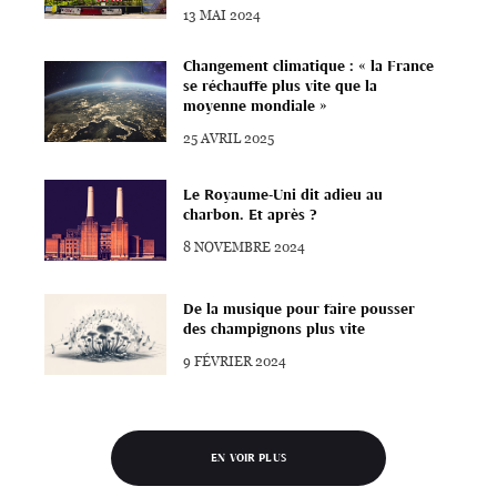
13 MAI 2024
Changement climatique : « la France
se réchauffe plus vite que la
moyenne mondiale »
25 AVRIL 2025
Le Royaume-Uni dit adieu au
charbon. Et après ?
8 NOVEMBRE 2024
De la musique pour faire pousser
des champignons plus vite
9 FÉVRIER 2024
EN VOIR PLUS