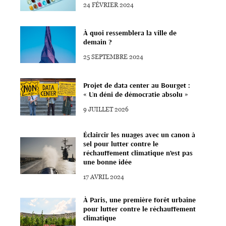
24 FÉVRIER 2024
À quoi ressemblera la ville de
demain ?
25 SEPTEMBRE 2024
Projet de data center au Bourget :
« Un déni de démocratie absolu »
9 JUILLET 2026
Éclaircir les nuages avec un canon à
sel pour lutter contre le
réchauffement climatique n’est pas
une bonne idée
17 AVRIL 2024
À Paris, une première forêt urbaine
pour lutter contre le réchauffement
climatique