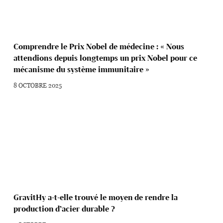
Comprendre le Prix Nobel de médecine : « Nous
attendions depuis longtemps un prix Nobel pour ce
mécanisme du système immunitaire »
8 OCTOBRE 2025
GravitHy a-t-elle trouvé le moyen de rendre la
production d’acier durable ?