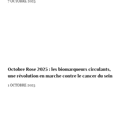
7 OCTOBRE 2025
Octobre Rose 2025 : les biomarqueurs circulants,
une révolution en marche contre le cancer du sein
1 OCTOBRE 2025