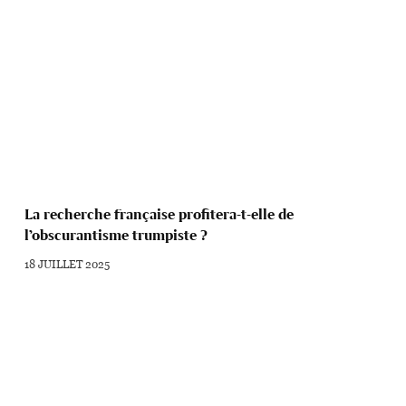
La recherche française profitera-t-elle de
l’obscurantisme trumpiste ?
18 JUILLET 2025