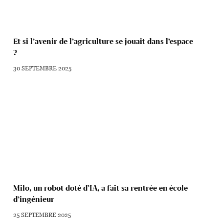
Et si l’avenir de l’agriculture se jouait dans l’espace
?
30 SEPTEMBRE 2025
Milo, un robot doté d’IA, a fait sa rentrée en école
d’ingénieur
25 SEPTEMBRE 2025