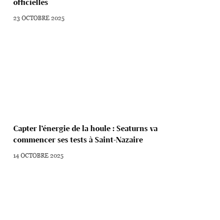
officielles
23 OCTOBRE 2025
Capter l’énergie de la houle : Seaturns va
commencer ses tests à Saint-Nazaire
14 OCTOBRE 2025