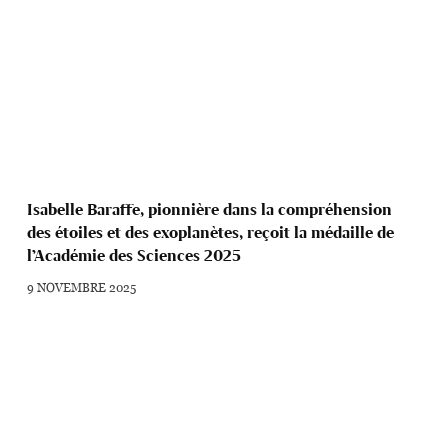
Isabelle Baraffe, pionnière dans la compréhension
des étoiles et des exoplanètes, reçoit la médaille de
l’Académie des Sciences 2025
9 NOVEMBRE 2025