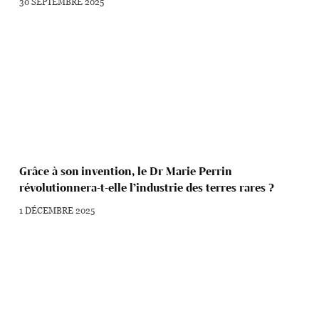
30 SEPTEMBRE 2025
Grâce à son invention, le Dr Marie Perrin
révolutionnera-t-elle l’industrie des terres rares ?
1 DÉCEMBRE 2025