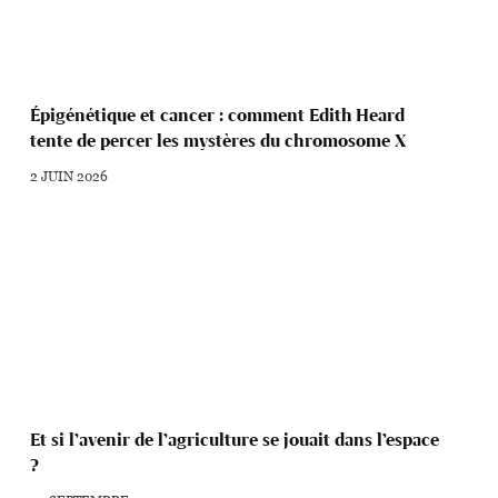
Épigénétique et cancer : comment Edith Heard
tente de percer les mystères du chromosome X
2 JUIN 2026
Et si l’avenir de l’agriculture se jouait dans l’espace
?