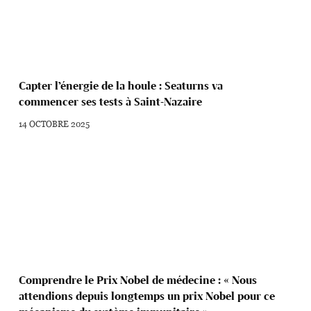
Capter l’énergie de la houle : Seaturns va
commencer ses tests à Saint-Nazaire
14 OCTOBRE 2025
Comprendre le Prix Nobel de médecine : « Nous
attendions depuis longtemps un prix Nobel pour ce