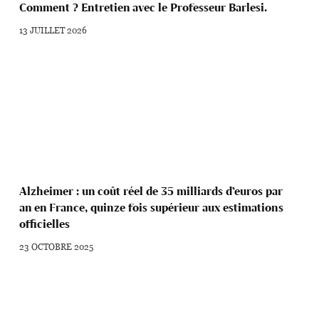
Comment ? Entretien avec le Professeur Barlesi.
13 JUILLET 2026
Alzheimer : un coût réel de 35 milliards d’euros par
an en France, quinze fois supérieur aux estimations
officielles
23 OCTOBRE 2025