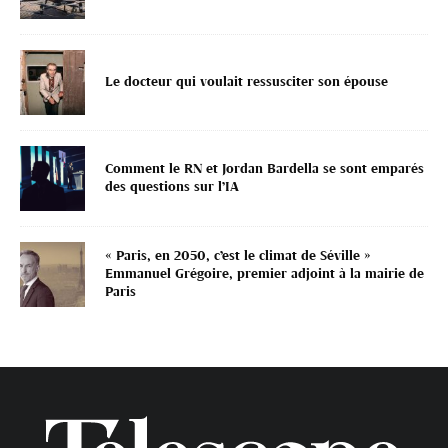
Le docteur qui voulait ressusciter son épouse
Comment le RN et Jordan Bardella se sont emparés
des questions sur l’IA
« Paris, en 2050, c’est le climat de Séville »
Emmanuel Grégoire, premier adjoint à la mairie de
Paris