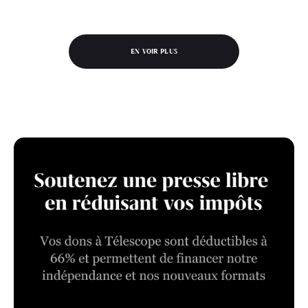
EN VOIR PLUS