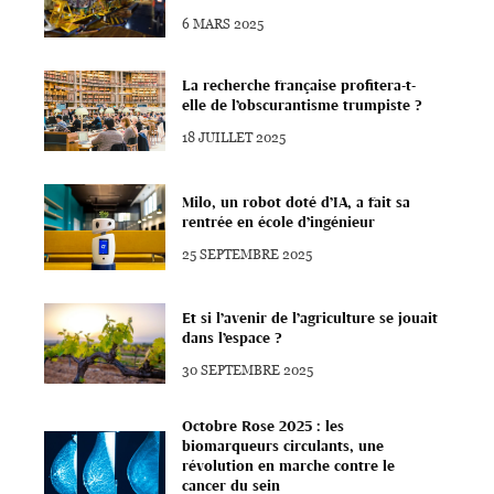
6 MARS 2025
La recherche française profitera-t-
elle de l’obscurantisme trumpiste ?
18 JUILLET 2025
Milo, un robot doté d’IA, a fait sa
rentrée en école d’ingénieur
25 SEPTEMBRE 2025
Et si l’avenir de l’agriculture se jouait
dans l’espace ?
30 SEPTEMBRE 2025
Octobre Rose 2025 : les
biomarqueurs circulants, une
révolution en marche contre le
cancer du sein