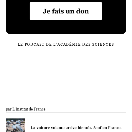
LE PODCAST DE L’ACADÉMIE DES SCIENCES
par L'Institut de France
La voiture volante arrive bientôt. Sauf en France.