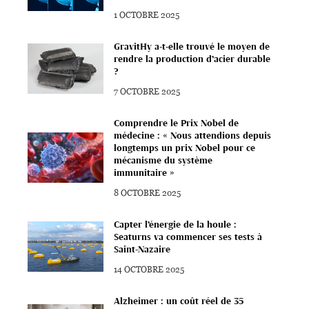
1 OCTOBRE 2025
GravitHy a-t-elle trouvé le moyen de
rendre la production d’acier durable
?
7 OCTOBRE 2025
Comprendre le Prix Nobel de
médecine : « Nous attendions depuis
longtemps un prix Nobel pour ce
mécanisme du système
immunitaire »
8 OCTOBRE 2025
Capter l’énergie de la houle :
Seaturns va commencer ses tests à
Saint-Nazaire
14 OCTOBRE 2025
Alzheimer : un coût réel de 35