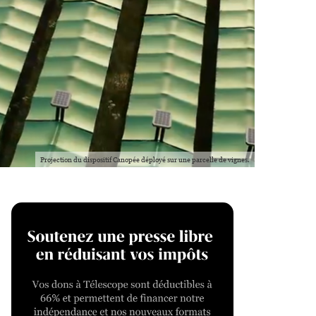
Projection du dispositif Canopée déployé sur une parcelle de vignes.