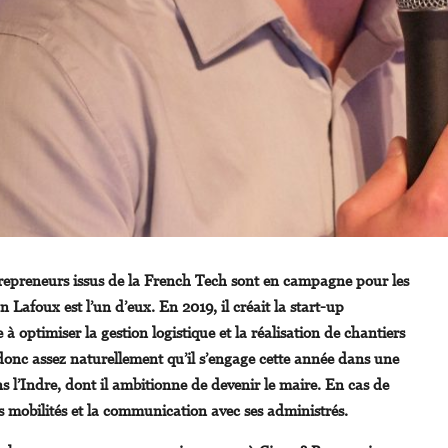
repreneurs issus de la French Tech sont en campagne pour les
n Lafoux est l’un d’eux. En 2019, il créait la start-up
à optimiser la gestion logistique et la réalisation de chantiers
st donc assez naturellement qu’il s’engage cette année dans une
 l’Indre, dont il ambitionne de devenir le maire. En cas de
es mobilités et la communication avec ses administrés.