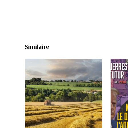
Similaire