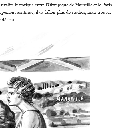
 rivalité historique entre l’Olympique de Marseille et le Paris-
pement continue, il va falloir plus de studios, mais trouver
 délicat.