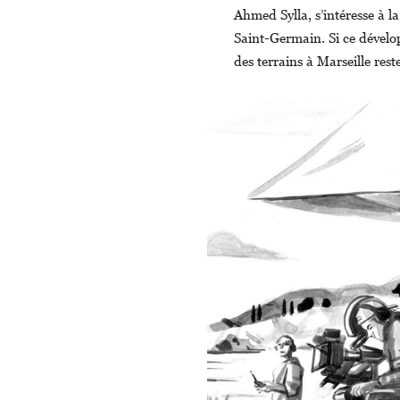
Ahmed Sylla, s’intéresse à la
Saint-Germain. Si ce dévelop
des terrains à Marseille reste