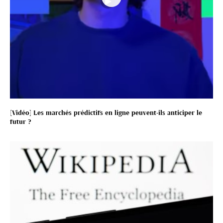
[Vidéo] Les marchés prédictifs en ligne peuvent-ils anticiper le
futur ?