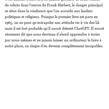
de robots dans l’œuvre de Frank Herbert, le danger principal
se situe dans la confiance que l’on accorde aux leaders
politiques et religieux. Puisque le premier livre est paru en
1965, on ne peut qu’extrapoler son attitude vis-à-vis des IA
mais il est fort probable qu’il aurait détesté ChatGPT. Il aurait
sûrement dit que nous devrions d’abord apprendre à écrire
par nous-mêmes et ne jamais laisser un ordinateur le faire à
notre place, au risque d’en devenir complètement incapables.