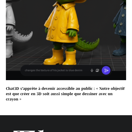
Chat3D s’apprête à devenir accessible au public : « Notre objectif
est que créer en 3D soit aussi simple que dessiner avec un
crayon »