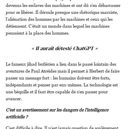
devenus les esclaves des machines et ont dû s’en débarrasser
pour se libérer. Il déroule presque une rhétorique marxiste,
l’aliénation des hommes par les machines et ceux qui les
détiennent. C’était un monde dans lequel les machines
pensaient à la place des hommes.
« Il aurait détesté ChatGPT »
Le fameux jihad butlérien a lieu dans le passé lointain des
aventures de Paul Atréides mais il permet à Herbert de faire
passer un message fort : les humains doivent être forts,
indépendants et penser par eux-mêmes. La technologie est
une béquille et il faut être capable de s’en passer pour
avancer.
C’est un avertissement sur les dangers de l’intelligence
artificielle ?
C’est difficile à dire. Il n’est jamais question de soulèvement