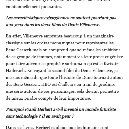
émotionnellement puissantes.
Les caractéristiques cyborgiennes ne sautent pourtant pas
aux yeux dans les deux films de Denis Villeneuve.
En effet, Villeneuve emprunte beaucoup à un imaginaire
classique sur les ordres monastiques pour représenter les
Bene Gesserit mais on comprend quand même les ambitions
de ce groupe de femmes, notamment via leur projet eugéniste
pour faire advenir ce prophète surhumain qu’est le Kwisatz
Haderach. En voyant le second film de Denis Villeneuve, je
me suis même dit que toute l’histoire de Dune tournait autour
des Bene Gesserit. HBO est d’ailleurs en train de produire
une série autour de ces personnages, cela devrait permettre
de mieux rendre compte de leur importance.
Pourquoi Frank Herbert a-t-il inventé un monde futuriste
sans technologie ? Il en avait peur ?
Dans ses livres, Herbert explique que les humains sont