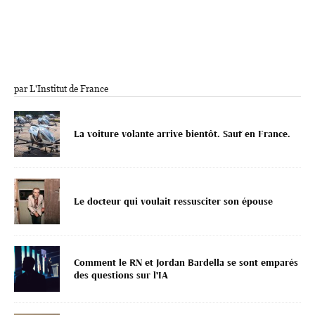
par L'Institut de France
La voiture volante arrive bientôt. Sauf en France.
Le docteur qui voulait ressusciter son épouse
Comment le RN et Jordan Bardella se sont emparés
des questions sur l’IA