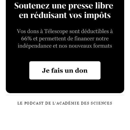
LE PODCAST DE L’ACADÉMIE DES SCIENCES