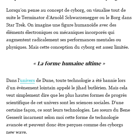
Lorsqu’on pense au concept de cyborg, on visualise tout de
suite le Terminator d’Arnold Schwarzenegger ou le Borg dans
Star Trek. On imagine une figure humanoïde avec des
éléments électroniques ou mécaniques incorporés qui
augmentent radicalement ses performances mentales ou
physiques. Mais cette conception du cyborg est assez limitée.
« La forme humaine ultime »
Dans l’
univers
de Dune, toute technologie a été bannie lors
d’un évènement lointain appelé le jihad butlérien. Mais cela
veut simplement dire que les plus hautes formes de progrès
scientifique de cet univers sont les sciences sociales. D’une
certaine façon, ce sont leurs technologies. Les sœurs du Bene
Gesserit incarnent selon moi cette forme de technologie
avancée et peuvent donc être perçues comme des cyborgs
new wave.