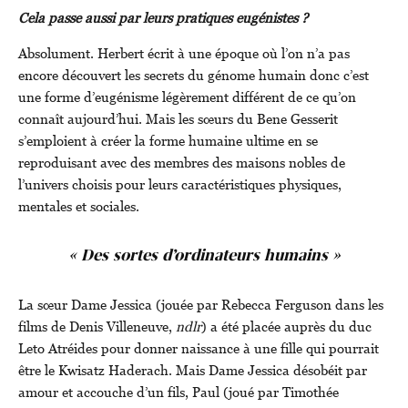
Cela passe aussi par leurs pratiques eugénistes ?
Absolument. Herbert écrit à une époque où l’on n’a pas
encore découvert les secrets du génome humain donc c’est
une forme d’eugénisme légèrement différent de ce qu’on
connaît aujourd’hui. Mais les sœurs du Bene Gesserit
s’emploient à créer la forme humaine ultime en se
reproduisant avec des membres des maisons nobles de
l’univers choisis pour leurs caractéristiques physiques,
mentales et sociales.
« Des sortes d’ordinateurs humains »
La sœur Dame Jessica (jouée par Rebecca Ferguson dans les
films de Denis Villeneuve,
ndlr
) a été placée auprès du duc
Leto Atréides pour donner naissance à une fille qui pourrait
être le Kwisatz Haderach. Mais Dame Jessica désobéit par
amour et accouche d’un fils, Paul (joué par Timothée