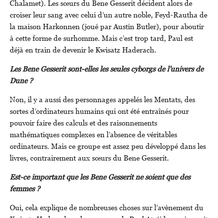
Chalamet). Les sœurs du Bene Gesserit décident alors de
croiser leur sang avec celui d’un autre noble, Feyd-Rautha de
la maison Harkonnen (joué par Austin Butler), pour aboutir
à cette forme de surhomme. Mais c’est trop tard, Paul est
déjà en train de devenir le Kwisatz Haderach.
Les Bene Gesserit sont-elles les seules cyborgs de l’univers de
Dune ?
Non, il y a aussi des personnages appelés les Mentats, des
sortes d’ordinateurs humains qui ont été entraînés pour
pouvoir faire des calculs et des raisonnements
mathématiques complexes en l’absence de véritables
ordinateurs. Mais ce groupe est assez peu développé dans les
livres, contrairement aux sœurs du Bene Gesserit.
Est-ce important que les Bene Gesserit ne soient que des
femmes ?
Oui, cela explique de nombreuses choses sur l’avènement du