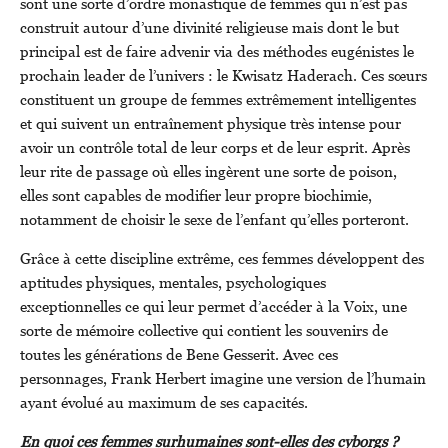
sont une sorte d’ordre monastique de femmes qui n’est pas
construit autour d’une divinité religieuse mais dont le but
principal est de faire advenir via des méthodes eugénistes le
prochain leader de l’univers : le Kwisatz Haderach. Ces sœurs
constituent un groupe de femmes extrêmement intelligentes
et qui suivent un entraînement physique très intense pour
avoir un contrôle total de leur corps et de leur esprit. Après
leur rite de passage où elles ingèrent une sorte de poison,
elles sont capables de modifier leur propre biochimie,
notamment de choisir le sexe de l’enfant qu’elles porteront.
Grâce à cette discipline extrême, ces femmes développent des
aptitudes physiques, mentales, psychologiques
exceptionnelles ce qui leur permet d’accéder à la Voix, une
sorte de mémoire collective qui contient les souvenirs de
toutes les générations de Bene Gesserit. Avec ces
personnages, Frank Herbert imagine une version de l’humain
ayant évolué au maximum de ses capacités.
En quoi ces femmes surhumaines sont-elles des cyborgs ?