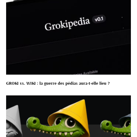
GROKI vs. WIKI : la guerre des pédias aura-t-elle lieu ?