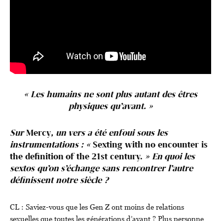
« Les humains ne sont plus autant des êtres
physiques qu’avant. »
Sur
Mercy
, un vers a été enfoui sous les
instrumentations : «
Sexting with no encounter is
the definition of the 21st century.
» En quoi les
sextos qu’on s’échange sans rencontrer l’autre
définissent notre siècle ?
CL :
Saviez-vous que les Gen Z ont moins de relations
sexuelles que toutes les générations d’avant ? Plus personne