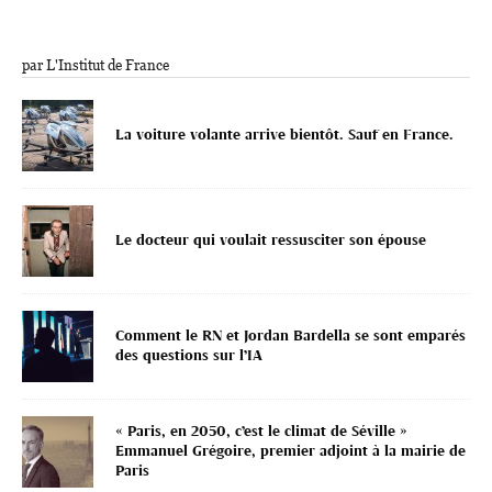
par L'Institut de France
La voiture volante arrive bientôt. Sauf en France.
Le docteur qui voulait ressusciter son épouse
Comment le RN et Jordan Bardella se sont emparés
des questions sur l’IA
« Paris, en 2050, c’est le climat de Séville »
Emmanuel Grégoire, premier adjoint à la mairie de
Paris