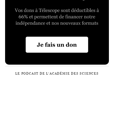
LE PODCAST DE L’ACADÉMIE DES SCIENCES