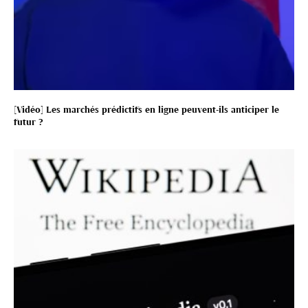
[Vidéo] Les marchés prédictifs en ligne peuvent-ils anticiper le
futur ?