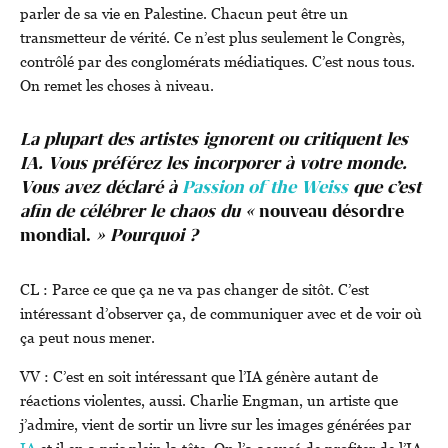
parler de sa vie en Palestine. Chacun peut être un
transmetteur de vérité. Ce n’est plus seulement le Congrès,
contrôlé par des conglomérats médiatiques. C’est nous tous.
On remet les choses à niveau.
La plupart des artistes ignorent ou critiquent les
IA. Vous préférez les incorporer à votre monde.
Vous avez déclaré à
Passion of the Weiss
que c’est
afin de célébrer le chaos du «
nouveau désordre
mondial.
» Pourquoi ?
CL : Parce ce que ça ne va pas changer de sitôt. C’est
intéressant d’observer ça, de communiquer avec et de voir où
ça peut nous mener.
VV : C’est en soit intéressant que l’IA génère autant de
réactions violentes, aussi. Charlie Engman, un artiste que
j’admire, vient de sortir un livre sur les images générées par