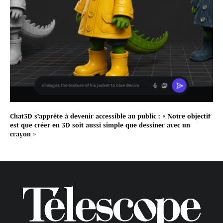
Chat3D s’apprête à devenir accessible au public : « Notre objectif
est que créer en 3D soit aussi simple que dessiner avec un
crayon »