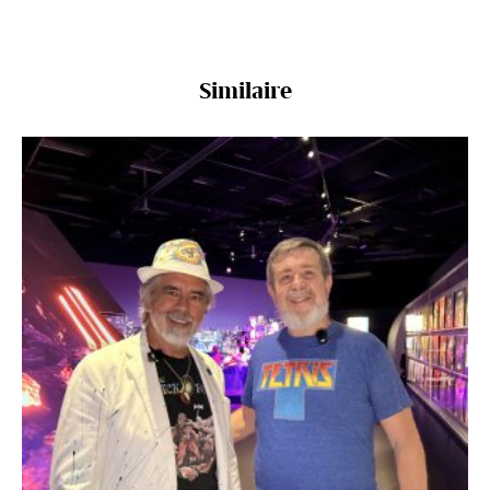
Similaire