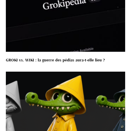
GROKI vs. WIKI : la guerre des pédias aura-t-elle lieu ?