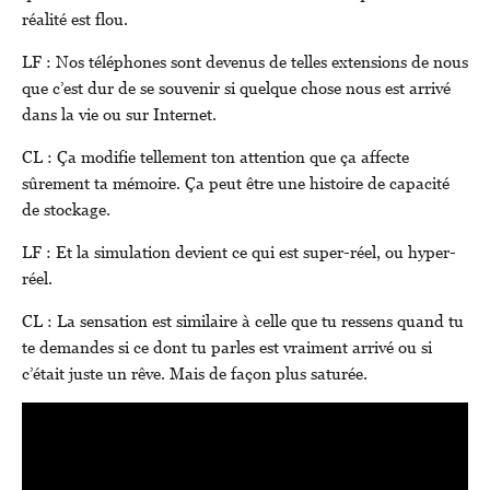
réalité est flou.
LF : Nos téléphones sont devenus de telles extensions de nous
que c’est dur de se souvenir si quelque chose nous est arrivé
dans la vie ou sur Internet.
CL : Ça modifie tellement ton attention que ça affecte
sûrement ta mémoire. Ça peut être une histoire de capacité
de stockage.
LF : Et la simulation devient ce qui est super-réel, ou hyper-
réel.
CL : La sensation est similaire à celle que tu ressens quand tu
te demandes si ce dont tu parles est vraiment arrivé ou si
c’était juste un rêve. Mais de façon plus saturée.