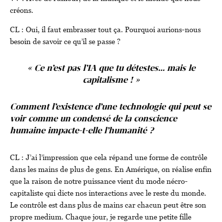
créons.
CL : Oui, il faut embrasser tout ça. Pourquoi aurions-nous
besoin de savoir ce qu’il se passe ?
« Ce n’est pas l’IA que tu détestes… mais le
capitalisme ! »
Comment l’existence d’une technologie qui peut se
voir comme un condensé de la conscience
humaine impacte-t-elle l’humanité ?
CL : J’ai l’impression que cela répand une forme de contrôle
dans les mains de plus de gens. En Amérique, on réalise enfin
que la raison de notre puissance vient du mode nécro-
capitaliste qui dicte nos interactions avec le reste du monde.
Le contrôle est dans plus de mains car chacun peut être son
propre medium. Chaque jour, je regarde une petite fille