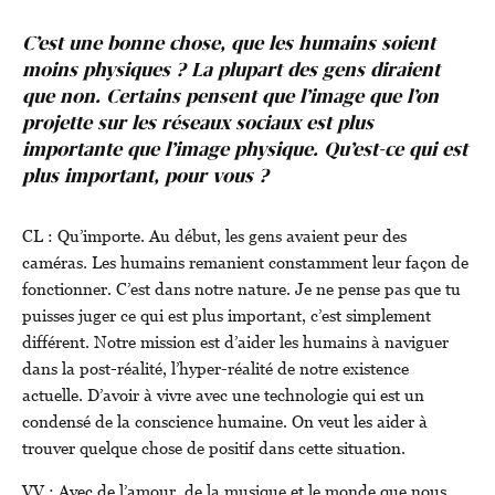
C’est une bonne chose, que les humains soient
moins physiques ? La plupart des gens diraient
que non. Certains pensent que l’image que l’on
projette sur les réseaux sociaux est plus
importante que l’image physique. Qu’est-ce qui est
plus important, pour vous ?
CL : Qu’importe. Au début, les gens avaient peur des
caméras. Les humains remanient constamment leur façon de
fonctionner. C’est dans notre nature. Je ne pense pas que tu
puisses juger ce qui est plus important, c’est simplement
différent. Notre mission est d’aider les humains à naviguer
dans la post-réalité, l’hyper-réalité de notre existence
actuelle. D’avoir à vivre avec une technologie qui est un
condensé de la conscience humaine. On veut les aider à
trouver quelque chose de positif dans cette situation.
VV : Avec de l’amour, de la musique et le monde que nous