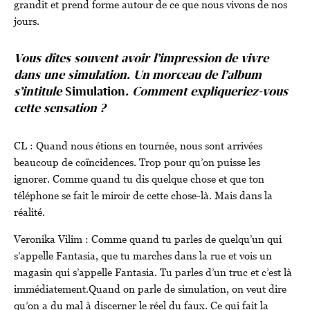
grandit et prend forme autour de ce que nous vivons de nos
jours.
Vous dîtes souvent avoir l’impression de vivre
dans une simulation. Un morceau de l’album
s’intitule
Simulation
. Comment expliqueriez-vous
cette sensation ?
CL :
Quand nous étions en tournée, nous sont arrivées
beaucoup de coïncidences. Trop pour qu’on puisse les
ignorer. Comme quand tu dis quelque chose et que ton
téléphone se fait le miroir de cette chose-là. Mais dans la
réalité.
Veronika Vilim : Comme quand tu parles de quelqu’un qui
s’appelle Fantasia, que tu marches dans la rue et vois un
magasin qui s’appelle Fantasia. Tu parles d’un truc et c’est là
immédiatement.Quand on parle de simulation, on veut dire
qu’on a du mal à discerner le réel du faux. Ce qui fait la