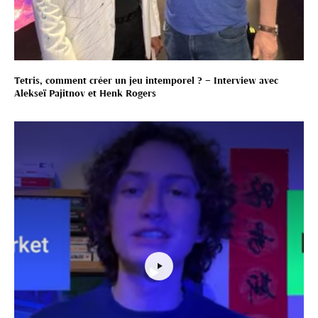
Tetris, comment créer un jeu intemporel ? – Interview avec
Alekseï Pajitnov et Henk Rogers