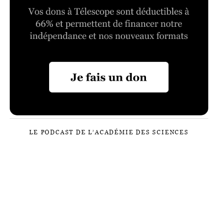
LE PODCAST DE L’ACADÉMIE DES SCIENCES