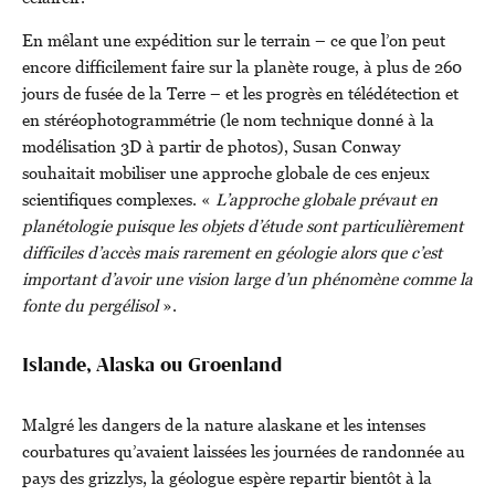
En mêlant une expédition sur le terrain – ce que l’on peut
encore difficilement faire sur la planète rouge, à plus de 260
jours de fusée de la Terre – et les progrès en télédétection et
en stéréophotogrammétrie (le nom technique donné à la
modélisation 3D à partir de photos), Susan Conway
souhaitait mobiliser une approche globale de ces enjeux
scientifiques complexes. «
L’approche globale prévaut en
planétologie puisque les objets d’étude sont particulièrement
difficiles d’accès mais rarement en géologie alors que c’est
important d’avoir une vision large d’un phénomène comme la
fonte du pergélisol
».
Islande, Alaska ou Groenland
Malgré les dangers de la nature alaskane et les intenses
courbatures qu’avaient laissées les journées de randonnée au
pays des grizzlys, la géologue espère repartir bientôt à la