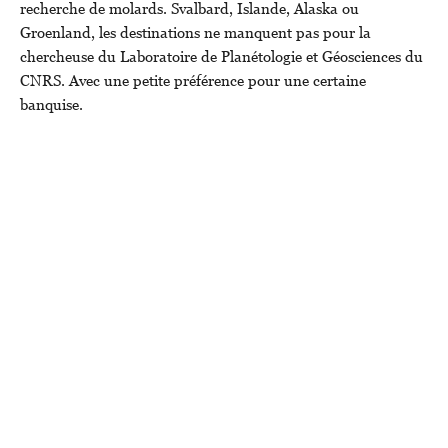
recherche de molards. Svalbard, Islande, Alaska ou
Groenland, les destinations ne manquent pas pour la
chercheuse du Laboratoire de Planétologie et Géosciences du
CNRS. Avec une petite préférence pour une certaine
banquise.