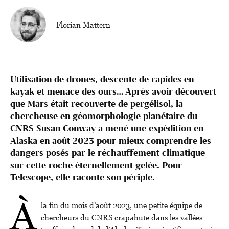
Florian Mattern
Utilisation de drones, descente de rapides en
kayak et menace des ours… Après avoir découvert
que Mars était recouverte de pergélisol, la
chercheuse en géomorphologie planétaire du
CNRS Susan Conway a mené une expédition en
Alaska en août 2023 pour mieux comprendre les
dangers posés par le réchauffement climatique
sur cette roche éternellement gelée. Pour
Telescope, elle raconte son périple.
À
la fin du mois d’août 2023, une petite équipe de
chercheurs du CNRS crapahute dans les vallées