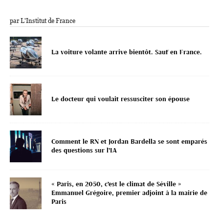
par L'Institut de France
La voiture volante arrive bientôt. Sauf en France.
Le docteur qui voulait ressusciter son épouse
Comment le RN et Jordan Bardella se sont emparés
des questions sur l’IA
« Paris, en 2050, c’est le climat de Séville »
Emmanuel Grégoire, premier adjoint à la mairie de
Paris