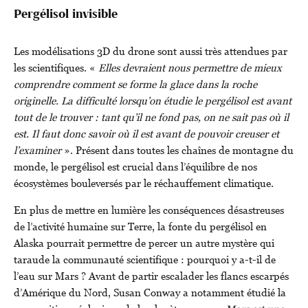
Pergélisol invisible
Les modélisations 3D du drone sont aussi très attendues par
les scientifiques. «
Elles devraient nous permettre de mieux
comprendre comment se forme la glace dans la roche
originelle. La difficulté lorsqu’on étudie le pergélisol est avant
tout de le trouver : tant qu’il ne fond pas, on ne sait pas où il
est. Il faut donc savoir où il est avant de pouvoir creuser et
l’examiner
». Présent dans toutes les chaînes de montagne du
monde, le pergélisol est crucial dans l’équilibre de nos
écosystèmes bouleversés par le réchauffement climatique.
En plus de mettre en lumière les conséquences désastreuses
de l’activité humaine sur Terre, la fonte du pergélisol en
Alaska pourrait permettre de percer un autre mystère qui
taraude la communauté scientifique : pourquoi y a-t-il de
l’eau sur Mars ? Avant de partir escalader les flancs escarpés
d’Amérique du Nord, Susan Conway a notamment étudié la