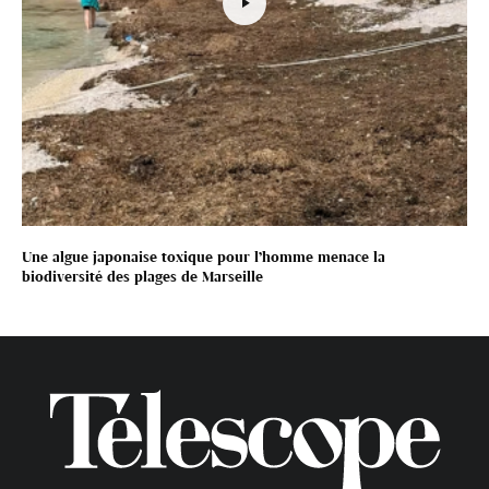
Une algue japonaise toxique pour l’homme menace la
biodiversité des plages de Marseille