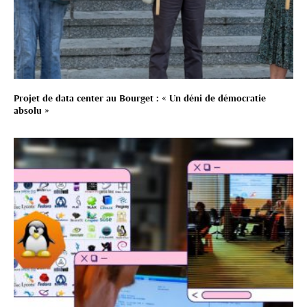
Projet de data center au Bourget : « Un déni de démocratie
absolu »