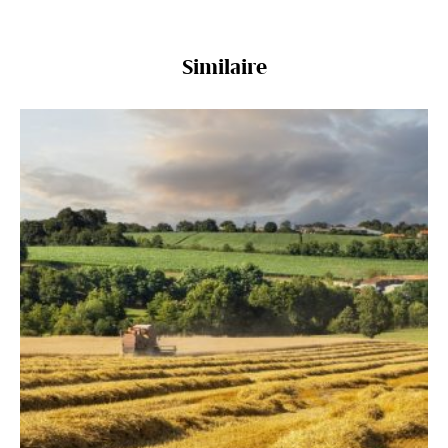
Similaire