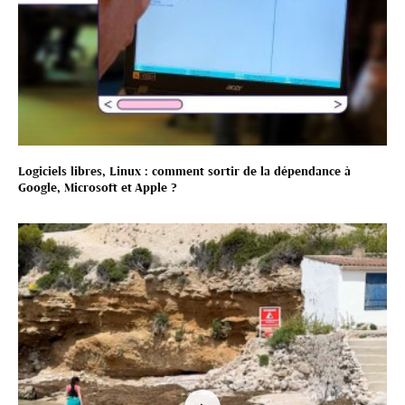
Logiciels libres, Linux : comment sortir de la dépendance à
Google, Microsoft et Apple ?