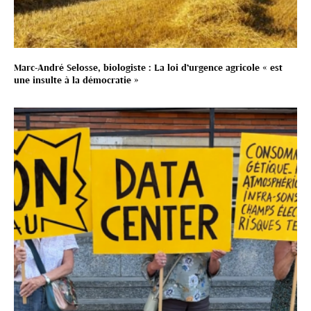
Marc-André Selosse, biologiste : La loi d’urgence agricole « est
une insulte à la démocratie »