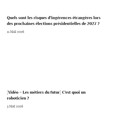
Quels sont les risques d’ingérences étrangères lors
des prochaines élections présidentielles de 2027 ?
11 MAI 2026
[Vidéo – Les métiers du futur] C’est quoi un
roboticien ?
5 MAI 2026