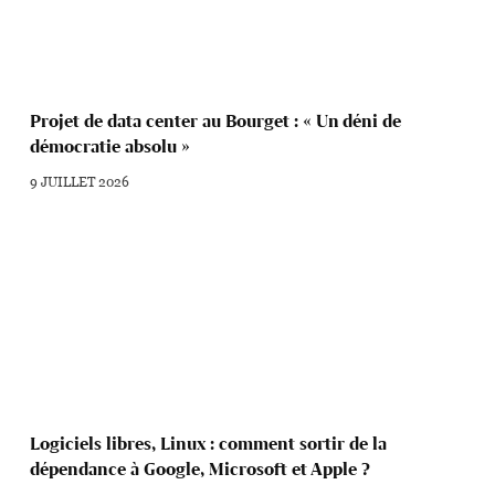
Projet de data center au Bourget : « Un déni de
démocratie absolu »
9 JUILLET 2026
Logiciels libres, Linux : comment sortir de la
dépendance à Google, Microsoft et Apple ?