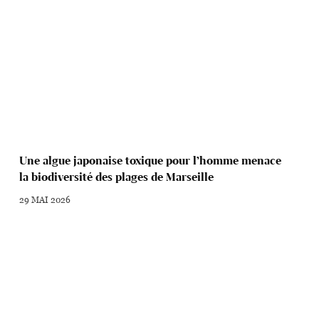
Une algue japonaise toxique pour l’homme menace
la biodiversité des plages de Marseille
29 MAI 2026