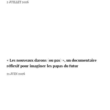
2 JUILLET 2026
« Les nouveaux darons (ou pas) », un documentaire
réflexif pour imaginer les papas du futur
21 JUIN 2026