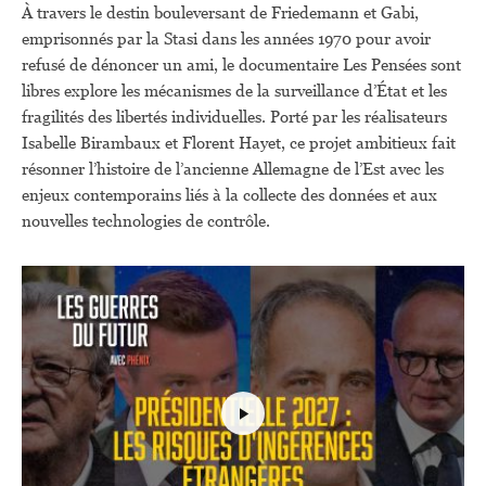
À travers le destin bouleversant de Friedemann et Gabi,
emprisonnés par la Stasi dans les années 1970 pour avoir
refusé de dénoncer un ami, le documentaire Les Pensées sont
libres explore les mécanismes de la surveillance d’État et les
fragilités des libertés individuelles. Porté par les réalisateurs
Isabelle Birambaux et Florent Hayet, ce projet ambitieux fait
résonner l’histoire de l’ancienne Allemagne de l’Est avec les
enjeux contemporains liés à la collecte des données et aux
nouvelles technologies de contrôle.