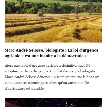
Marc-André Selosse, biologiste : La loi d’urgence
agricole « est une insulte à la démocratie »
Alors que la loi d’urgence agricole a définitivement été
adoptée par le parlement le 21 juillet dernier, le biologiste
Marc-André Selosse dénonce un texte qui tourne le dos aux
connaissances scientifiques, alors qu'un autre modèle
d'agriculture est possible.