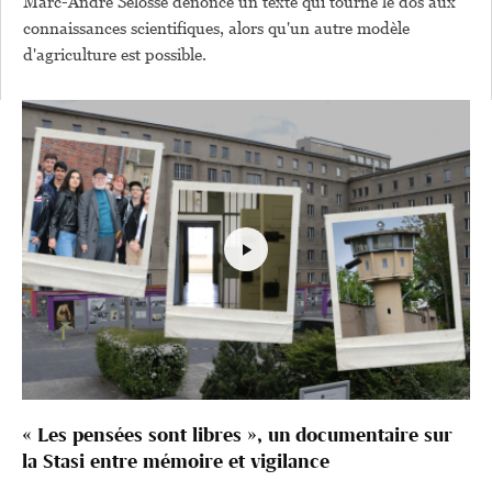
Marc-André Selosse dénonce un texte qui tourne le dos aux
connaissances scientifiques, alors qu'un autre modèle
d'agriculture est possible.
« Les pensées sont libres », un documentaire sur
la Stasi entre mémoire et vigilance