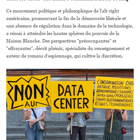
Ce mouvement politique et philosophique de l'alt-right
américaine, promouvant la fin de la démocratie libérale et
une absence de régulation dans le domaine de la technologie,
a réussi à atteindre les hautes sphères du pouvoir de la
Maison Blanche. Des perspectives "préoccupantes" et
"effrayantes", décrit phénix, spécialiste du renseignement et
auteur de romans d'espionnage, qui cultive la discrétion.