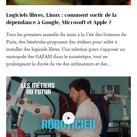
Logiciels libres, Linux : comment sortir de la
dépendance à Google, Microsoft et Apple ?
Tous les premiers samedis du mois à la Cité des Sciences de
Paris, des bénévoles proposent des ateliers pour aider à
installer des logiciels libres. Une solution pour s'opposer au
monopole des GAFAM dans le numérique, tout en
prolongeant la durée de vie des ordinateurs et des
smartphones face à l'obsolescence programmée.