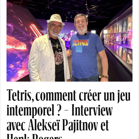
Tetris, comment créer un jeu
intemporel ? – Interview
avec Alekseï Pajitnov et