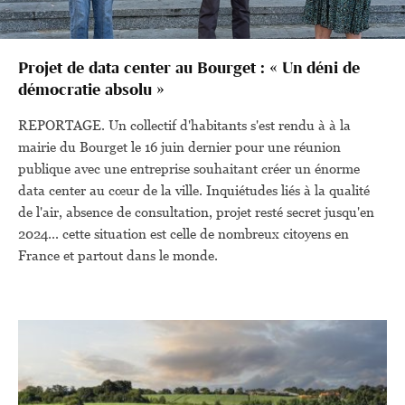
Projet de data center au Bourget : « Un déni de
démocratie absolu »
REPORTAGE. Un collectif d'habitants s'est rendu à à la
mairie du Bourget le 16 juin dernier pour une réunion
publique avec une entreprise souhaitant créer un énorme
data center au cœur de la ville. Inquiétudes liés à la qualité
de l'air, absence de consultation, projet resté secret jusqu'en
2024... cette situation est celle de nombreux citoyens en
France et partout dans le monde.