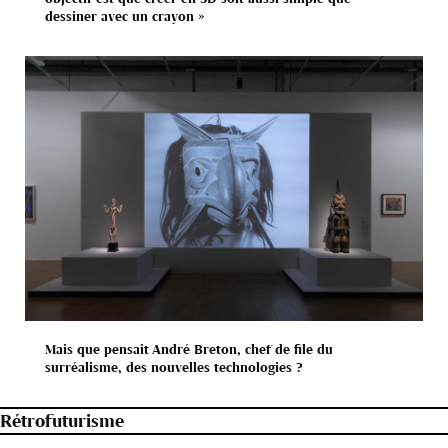
dessiner avec un crayon »
Mais que pensait André Breton, chef de file du
surréalisme, des nouvelles technologies ?
Rétrofuturisme