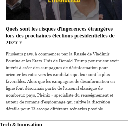
Quels sont les risques d’ingérences étrangères
lors des prochaines élections présidentielles de
2027 ?
Plusieurs pays, à commencer par la Russie de Vladimir
Poutine et les Etats-Unis de Donald Trump pourraient avoir
intérêt à créer des campagnes de désinformation pour
orienter les votes vers les candidats qui leur sont le plus
favorables. Alors que les campagnes de désinformation en
ligne font désormais partie de l'arsenal classique de
nombreux pays, Phénix - spécialiste du renseignement et
auteur de romans d'espionnage qui cultive la discrétion -
détaille pour Télescope différents scénarios possible
Tech & Innovation