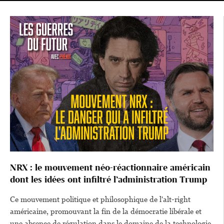
NRX : le mouvement néo-réactionnaire américain
dont les idées ont infiltré l’administration Trump
Ce mouvement politique et philosophique de l'alt-right
américaine, promouvant la fin de la démocratie libérale et
une absence de régulation dans le domaine de la technologie,