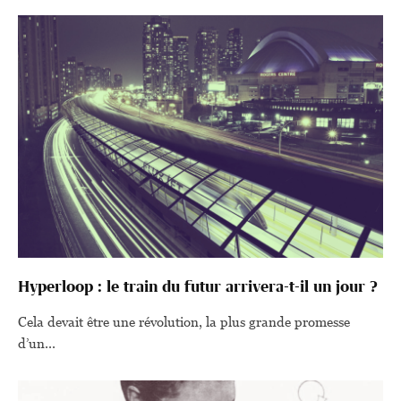
Hyperloop : le train du futur arrivera-t-il un jour ?
Cela devait être une révolution, la plus grande promesse
d’un...