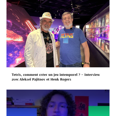
Tetris, comment créer un jeu intemporel ? – Interview
avec Alekseï Pajitnov et Henk Rogers