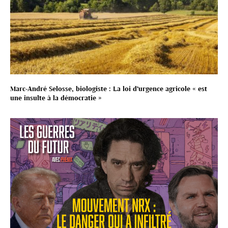
Marc-André Selosse, biologiste : La loi d’urgence agricole « est
une insulte à la démocratie »