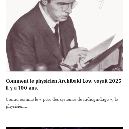
Comment le physicien Archibald Low voyait 2025
il y a 100 ans.
Connu comme le « père des systèmes de radioguidage », le
physicien...