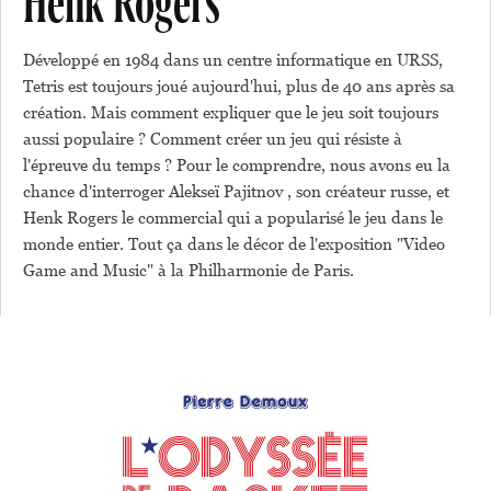
Henk Rogers
Développé en 1984 dans un centre informatique en URSS,
Tetris est toujours joué aujourd'hui, plus de 40 ans après sa
création. Mais comment expliquer que le jeu soit toujours
aussi populaire ? Comment créer un jeu qui résiste à
l'épreuve du temps ? Pour le comprendre, nous avons eu la
chance d'interroger Alekseï Pajitnov , son créateur russe, et
Henk Rogers le commercial qui a popularisé le jeu dans le
monde entier. Tout ça dans le décor de l'exposition "Video
Game and Music" à la Philharmonie de Paris.