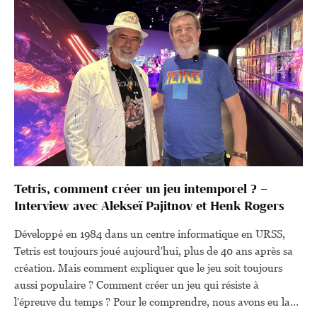
Tetris, comment créer un jeu intemporel ? –
Interview avec Alekseï Pajitnov et Henk Rogers
Développé en 1984 dans un centre informatique en URSS,
Tetris est toujours joué aujourd'hui, plus de 40 ans après sa
création. Mais comment expliquer que le jeu soit toujours
aussi populaire ? Comment créer un jeu qui résiste à
l'épreuve du temps ? Pour le comprendre, nous avons eu la