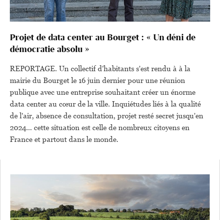
Projet de data center au Bourget : « Un déni de
démocratie absolu »
REPORTAGE. Un collectif d'habitants s'est rendu à à la
mairie du Bourget le 16 juin dernier pour une réunion
publique avec une entreprise souhaitant créer un énorme
data center au cœur de la ville. Inquiétudes liés à la qualité
de l'air, absence de consultation, projet resté secret jusqu'en
2024... cette situation est celle de nombreux citoyens en
France et partout dans le monde.