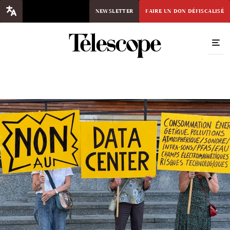
NEWSLETTER
FAIRE UN DON DÉFISCALISÉ