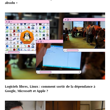
absolu »
Logiciels libres, Linux : comment sortir de la dépendance à
Google, Microsoft et Apple ?