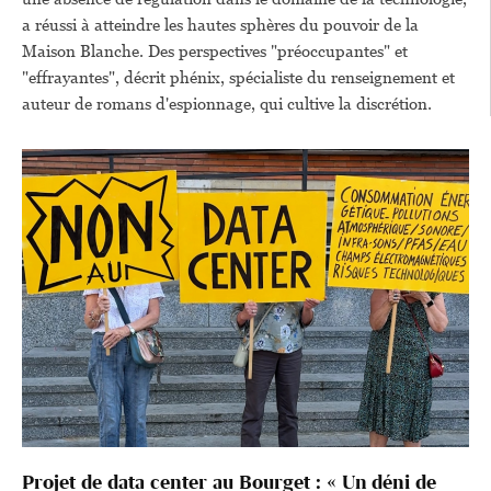
a réussi à atteindre les hautes sphères du pouvoir de la
Maison Blanche. Des perspectives "préoccupantes" et
"effrayantes", décrit phénix, spécialiste du renseignement et
auteur de romans d'espionnage, qui cultive la discrétion.
Projet de data center au Bourget : « Un déni de