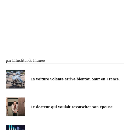
par L'Institut de France
La voiture volante arrive bientôt. Sauf en France.
Le docteur qui voulait ressusciter son épouse