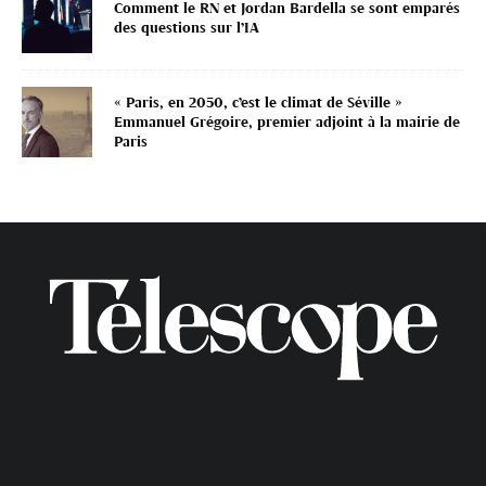
Comment le RN et Jordan Bardella se sont emparés
des questions sur l’IA
« Paris, en 2050, c’est le climat de Séville »
Emmanuel Grégoire, premier adjoint à la mairie de
Paris