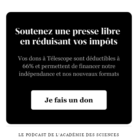
LE PODCAST DE L’ACADÉMIE DES SCIENCES