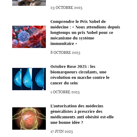
23 OCTOBRE 2025
Comprendre le Prix Nobel de
médecine : « Nous attendions depuis
longtemps un prix Nobel pour ce
mécanisme du système
immunitaire »
8 OCTOBRE 2025
Octobre Rose 2025 : les
biomarqueurs circulants, une
révolution en marche contre le
cancer du sein
1 OCTOBRE 2025
L’autorisation des médecins
généralistes à prescrire des
médicaments anti obésité est-elle
une bonne idée ?
17 JUIN 2025