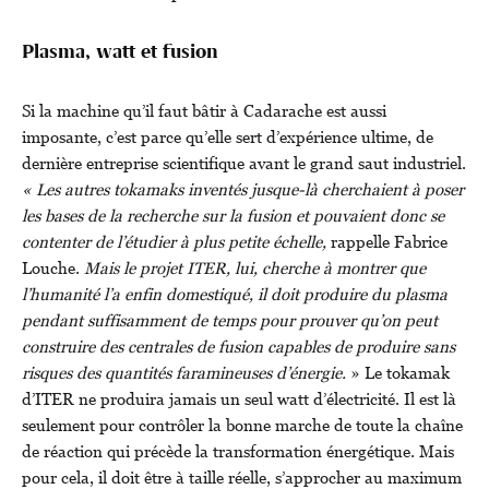
Plasma, watt et fusion
Si la machine qu’il faut bâtir à Cadarache est aussi
imposante, c’est parce qu’elle sert d’expérience ultime, de
dernière entreprise scientifique avant le grand saut industriel.
« Les autres tokamaks inventés jusque-là cherchaient à poser
les bases de la recherche sur la fusion et pouvaient donc se
contenter de l’étudier à plus petite échelle,
rappelle Fabrice
Louche.
Mais le projet ITER, lui, cherche à montrer que
l’humanité l’a enfin domestiqué, il doit produire du plasma
pendant suffisamment de temps pour prouver qu’on peut
construire des centrales de fusion capables de produire sans
risques des quantités faramineuses d’énergie.
» Le tokamak
d’ITER ne produira jamais un seul watt d’électricité. Il est là
seulement pour contrôler la bonne marche de toute la chaîne
de réaction qui précède la transformation énergétique. Mais
pour cela, il doit être à taille réelle, s’approcher au maximum