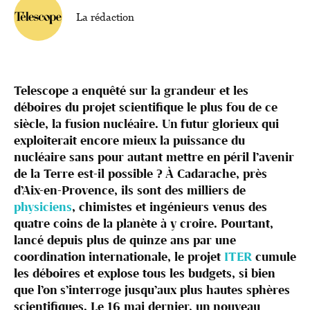
La rédaction
Telescope a enquêté sur la grandeur et les
déboires du projet scientifique le plus fou de ce
siècle, la fusion nucléaire. Un futur glorieux qui
exploiterait encore mieux la puissance du
nucléaire sans pour autant mettre en péril l’avenir
de la Terre est-il possible ? À Cadarache, près
d’Aix-en-Provence, ils sont des milliers de
physiciens
, chimistes et ingénieurs venus des
quatre coins de la planète à y croire. Pourtant,
lancé depuis plus de quinze ans par une
coordination internationale, le projet
ITER
cumule
les déboires et explose tous les budgets, si bien
que l’on s’interroge jusqu’aux plus hautes sphères
scientifiques. Le 16 mai dernier, un nouveau