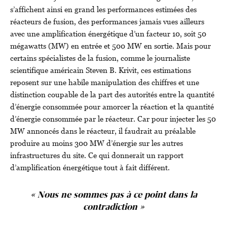
s’affichent ainsi en grand les performances estimées des
réacteurs de fusion, des performances jamais vues ailleurs
avec une amplification énergétique d’un facteur 10, soit 50
mégawatts (MW) en entrée et 500 MW en sortie. Mais pour
certains spécialistes de la fusion, comme le journaliste
scientifique américain Steven B. Krivit, ces estimations
reposent sur une habile manipulation des chiffres et une
distinction coupable de la part des autorités entre la quantité
d’énergie consommée pour amorcer la réaction et la quantité
d’énergie consommée par le réacteur. Car pour injecter les 50
MW annoncés dans le réacteur, il faudrait au préalable
produire au moins 300 MW d’énergie sur les autres
infrastructures du site. Ce qui donnerait un rapport
d’amplification énergétique tout à fait différent.
« Nous ne sommes pas à ce point dans la
contradiction »