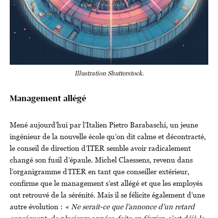
Illustration Shutterstock.
Management allégé
Mené aujourd’hui par l’Italien Pietro Barabaschi, un jeune
ingénieur de la nouvelle école qu’on dit calme et décontracté,
le conseil de direction d’ITER semble avoir radicalement
changé son fusil d’épaule. Michel Claessens, revenu dans
l’organigramme d’ITER en tant que conseiller extérieur,
confirme que le management s’est allégé et que les employés
ont retrouvé de la sérénité. Mais il se félicite également d’une
autre évolution :
« Ne serait-ce que l’annonce d’un retard