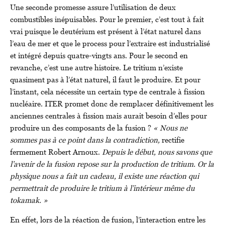
Une seconde promesse assure l’utilisation de deux
combustibles inépuisables. Pour le premier, c’est tout à fait
vrai puisque le deutérium est présent à l’état naturel dans
l’eau de mer et que le process pour l’extraire est industrialisé
et intégré depuis quatre-vingts ans. Pour le second en
revanche, c’est une autre histoire. Le tritium n’existe
quasiment pas à l’état naturel, il faut le produire. Et pour
l’instant, cela nécessite un certain type de centrale à fission
nucléaire. ITER promet donc de remplacer définitivement les
anciennes centrales à fission mais aurait besoin d’elles pour
produire un des composants de la fusion ?
« Nous ne
sommes pas à ce point dans la contradiction,
rectifie
fermement Robert Arnoux.
Depuis le début, nous savons que
l’avenir de la fusion repose sur la production de tritium. Or la
physique nous a fait un cadeau, il existe une réaction qui
permettrait de produire le tritium à l’intérieur même du
tokamak. »
En effet, lors de la réaction de fusion, l’interaction entre les