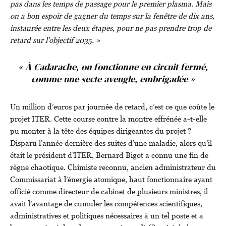
pas dans les temps de passage pour le premier plasma. Mais
on a bon espoir de gagner du temps sur la fenêtre de dix ans,
instaurée entre les deux étapes, pour ne pas prendre trop de
retard sur l’objectif 2035. »
« À Cadarache, on fonctionne en circuit fermé,
comme une secte aveugle, embrigadée »
Un million d’euros par journée de retard, c’est ce que coûte le
projet ITER. Cette course contre la montre effrénée a-t-elle
pu monter à la tête des équipes dirigeantes du projet ?
Disparu l’année dernière des suites d’une maladie, alors qu’il
était le président d’ITER, Bernard Bigot a connu une fin de
règne chaotique. Chimiste reconnu, ancien administrateur du
Commissariat à l’énergie atomique, haut fonctionnaire ayant
officié comme directeur de cabinet de plusieurs ministres, il
avait l’avantage de cumuler les compétences scientifiques,
administratives et politiques nécessaires à un tel poste et a