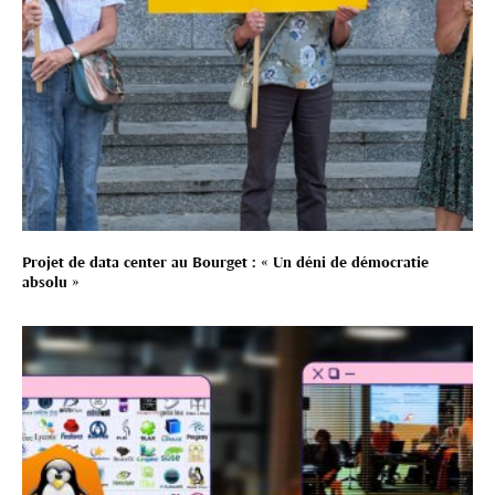
Projet de data center au Bourget : « Un déni de démocratie
absolu »