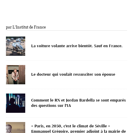
par L'Institut de France
La voiture volante arrive bientôt. Sauf en France.
Le docteur qui voulait ressusciter son épouse
Comment le RN et Jordan Bardella se sont emparés
des questions sur l’IA
« Paris, en 2050, c’est le climat de Séville »
Emmanuel Grégoire, premier adjoint à la mairie de