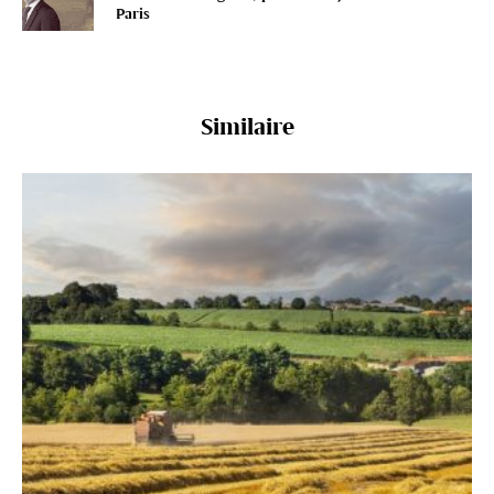
Paris
Similaire