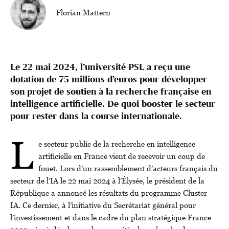
Florian Mattern
Le 22 mai 2024, l’université PSL a reçu une
dotation de 75 millions d’euros pour développer
son projet de soutien à la recherche française en
intelligence artificielle. De quoi booster le secteur
pour rester dans la course internationale.
L
e secteur public de la recherche en intelligence
artificielle en France vient de recevoir un coup de
fouet. Lors d’un rassemblement d’acteurs français du
secteur de l’IA le 22 mai 2024 à l’Élysée, le président de la
République a annoncé les résultats du programme Cluster
IA. Ce dernier, à l’initiative du Secrétariat général pour
l’investissement et dans le cadre du plan stratégique France