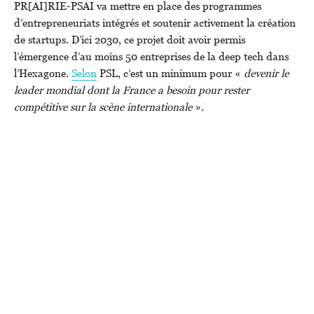
PR[AI]RIE-PSAI va mettre en place des programmes
d’entrepreneuriats intégrés et soutenir activement la création
de startups. D’ici 2030, ce projet doit avoir permis
l’émergence d’au moins 50 entreprises de la deep tech dans
l’Hexagone.
Selon
PSL, c’est un minimum pour «
devenir le
leader mondial dont la France a besoin pour rester
compétitive sur la scène internationale
».