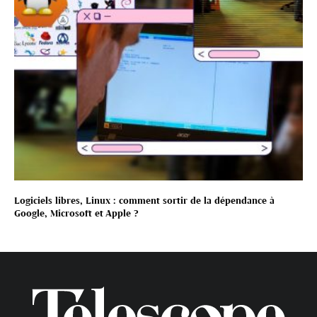
Logiciels libres, Linux : comment sortir de la dépendance à
Google, Microsoft et Apple ?