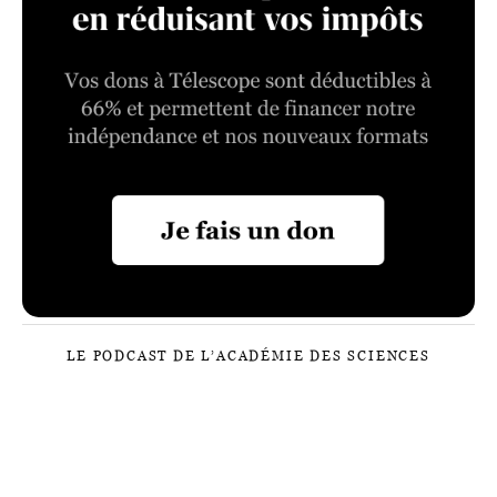
LE PODCAST DE L’ACADÉMIE DES SCIENCES