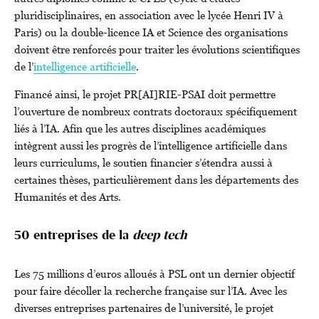
pluridisciplinaires, en association avec le lycée Henri IV à
Paris) ou la double-licence IA et Science des organisations
doivent être renforcés pour traiter les évolutions scientifiques
de l’
intelligence artificielle
.
Financé ainsi, le projet PR[AI]RIE-PSAI doit permettre
l’ouverture de nombreux contrats doctoraux spécifiquement
liés à l’IA. Afin que les autres disciplines académiques
intègrent aussi les progrès de l’intelligence artificielle dans
leurs curriculums, le soutien financier s’étendra aussi à
certaines thèses, particulièrement dans les départements des
Humanités et des Arts.
50 entreprises de la
deep tech
Les 75 millions d’euros alloués à PSL ont un dernier objectif
pour faire décoller la recherche française sur l’IA. Avec les
diverses entreprises partenaires de l’université, le projet