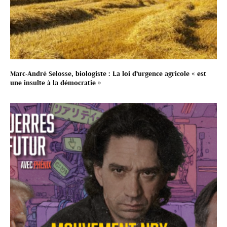
Marc-André Selosse, biologiste : La loi d’urgence agricole « est
une insulte à la démocratie »