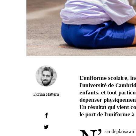
L’uniforme scolaire, i
l’université de Cambrid
enfants, et tout particu
Florian Mattern
dépenser physiquement 
Un résultat qui vient 
le port de l’uniforme à 
en déplaise au