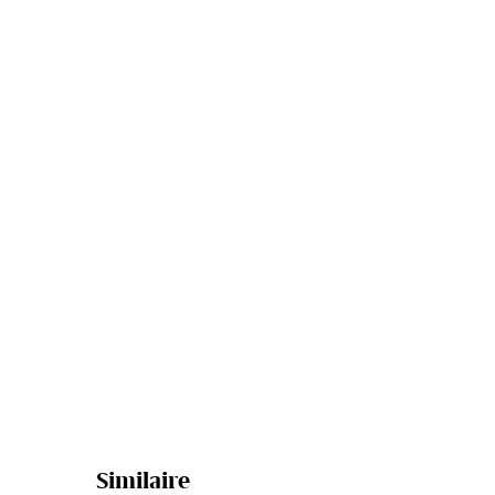
Similaire