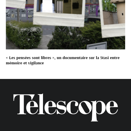
« Les pensées sont libres », un documentaire sur la Stasi entre
mémoire et vigilance