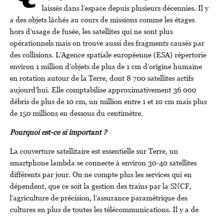
laissés dans l’espace depuis plusieurs décennies. Il y
a des objets lâchés au cours de missions comme les étages
hors d’usage de fusée, les satellites qui ne sont plus
opérationnels mais on trouve aussi des fragments causés par
des collisions. L’Agence spatiale européenne (ESA) répertorie
environ 1 million d’objets de plus de 1 cm d’origine humaine
en rotation autour de la Terre, dont 8 700 satellites actifs
aujourd’hui. Elle comptabilise approximativement 36 000
débris de plus de 10 cm, un million entre 1 et 10 cm mais plus
de 150 millions en dessous du centimètre.
Pourquoi est-ce si important ?
La couverture satellitaire est essentielle sur Terre, un
smartphone lambda se connecte à environ 30-40 satellites
différents par jour. On ne compte plus les services qui en
dépendent, que ce soit la gestion des trains par la SNCF,
l’agriculture de précision, l’assurance paramétrique des
cultures en plus de toutes les télécommunications. Il y a de