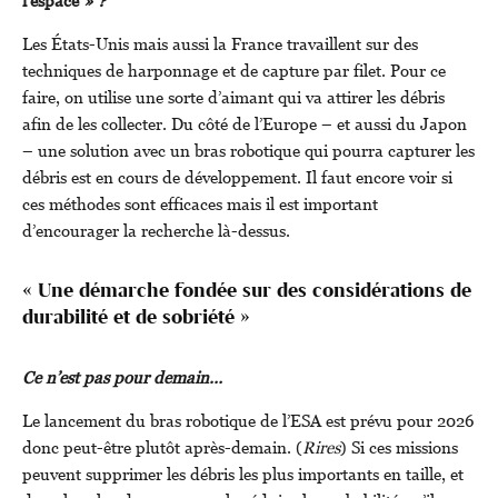
l’espace
» ?
Les États-Unis mais aussi la France travaillent sur des
techniques de harponnage et de capture par filet. Pour ce
faire, on utilise une sorte d’aimant qui va attirer les débris
afin de les collecter. Du côté de l’Europe – et aussi du Japon
– une solution avec un bras robotique qui pourra capturer les
débris est en cours de développement. Il faut encore voir si
ces méthodes sont efficaces mais il est important
d’encourager la recherche là-dessus.
« Une démarche fondée sur des considérations de
durabilité et de sobriété »
Ce n’est pas pour demain…
Le lancement du bras robotique de l’ESA est prévu pour 2026
donc peut-être plutôt après-demain. (
Rires
) Si ces missions
peuvent supprimer les débris les plus importants en taille, et