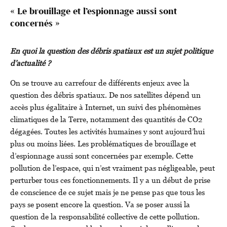
« Le brouillage et l’espionnage aussi sont
concernés »
En quoi la question des débris spatiaux est un sujet politique
d’actualité ?
On se trouve au carrefour de différents enjeux avec la
question des débris spatiaux. De nos satellites dépend un
accès plus égalitaire à Internet, un suivi des phénomènes
climatiques de la Terre, notamment des quantités de CO2
dégagées. Toutes les activités humaines y sont aujourd’hui
plus ou moins liées. Les problématiques de brouillage et
d’espionnage aussi sont concernées par exemple. Cette
pollution de l’espace, qui n’est vraiment pas négligeable, peut
perturber tous ces fonctionnements. Il y a un début de prise
de conscience de ce sujet mais je ne pense pas que tous les
pays se posent encore la question. Va se poser aussi la
question de la responsabilité collective de cette pollution.