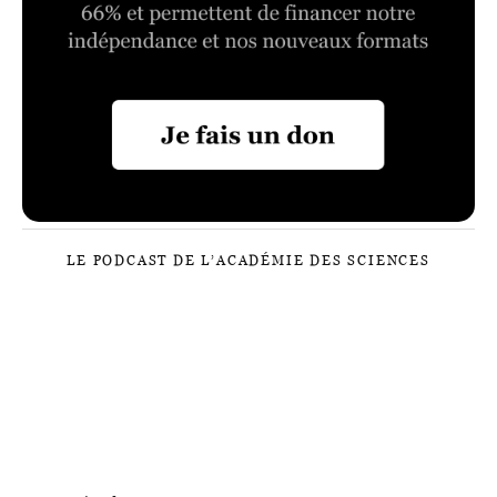
LE PODCAST DE L’ACADÉMIE DES SCIENCES