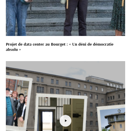
Projet de data center au Bourget : « Un déni de démocratie
absolu »