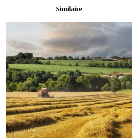
Similaire