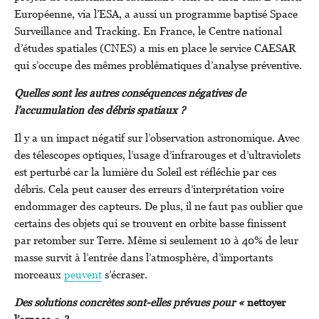
Européenne, via l’ESA, a aussi un programme baptisé Space
Surveillance and Tracking. En France, le Centre national
d’études spatiales (CNES) a mis en place le service CAESAR
qui s’occupe des mêmes problématiques d’analyse préventive.
Quelles sont les autres conséquences négatives de
l’accumulation des débris spatiaux ?
Il y a un impact négatif sur l’observation astronomique. Avec
des télescopes optiques, l’usage d’infrarouges et d’ultraviolets
est perturbé car la lumière du Soleil est réfléchie par ces
débris. Cela peut causer des erreurs d’interprétation voire
endommager des capteurs. De plus, il ne faut pas oublier que
certains des objets qui se trouvent en orbite basse finissent
par retomber sur Terre. Même si seulement 10 à 40% de leur
masse survit à l’entrée dans l’atmosphère, d’importants
morceaux
peuvent
s’écraser.
Des solutions concrètes sont-elles prévues pour «
nettoyer