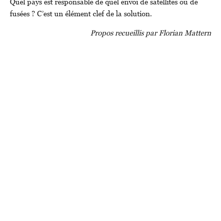
Quel pays est responsable de quel envoi de satellites ou de
fusées ? C’est un élément clef de la solution.
Propos recueillis par Florian Mattern