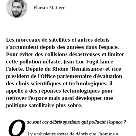
Florian Mattern
Les morceaux de satellites et autres débris
s’accumulent depuis des années dans l’espace.
Pour éviter des collisions désastreuses et limiter
cette pollution néfaste, Jean-Luc Fugit lance
l’alerte. Député du Rhône (Renaissance) et vice-
président de l’Office parlementaire d’évaluation
des choix scientifiques et technologiques, il
appelle à des réponses technologiques pour
nettoyer l’espace mais aussi développer une
politique satellitaire plus sobre.
Q
ue sont ces débris spatiaux qui polluent l’espace ?
Il y a plusieurs sortes de débris que l’homme a