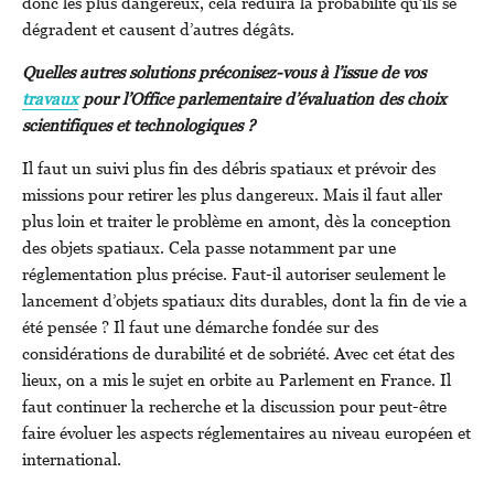
donc les plus dangereux, cela réduira la probabilité qu’ils se
dégradent et causent d’autres dégâts.
Quelles autres solutions préconisez-vous à l’issue de vos
travaux
pour l’Office parlementaire d’évaluation des choix
scientifiques et technologiques ?
Il faut un suivi plus fin des débris spatiaux et prévoir des
missions pour retirer les plus dangereux. Mais il faut aller
plus loin et traiter le problème en amont, dès la conception
des objets spatiaux. Cela passe notamment par une
réglementation plus précise. Faut-il autoriser seulement le
lancement d’objets spatiaux dits durables, dont la fin de vie a
été pensée ? Il faut une démarche fondée sur des
considérations de durabilité et de sobriété. Avec cet état des
lieux, on a mis le sujet en orbite au Parlement en France. Il
faut continuer la recherche et la discussion pour peut-être
faire évoluer les aspects réglementaires au niveau européen et
international.