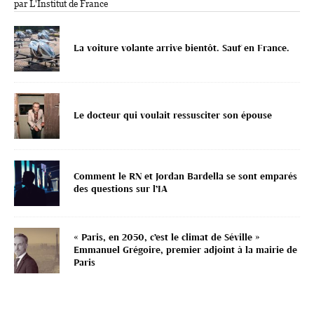
par L'Institut de France
La voiture volante arrive bientôt. Sauf en France.
Le docteur qui voulait ressusciter son épouse
Comment le RN et Jordan Bardella se sont emparés
des questions sur l’IA
« Paris, en 2050, c’est le climat de Séville »
Emmanuel Grégoire, premier adjoint à la mairie de
Paris