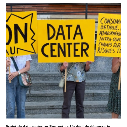
Projet de data center au Bourget : « Un déni de démocratie