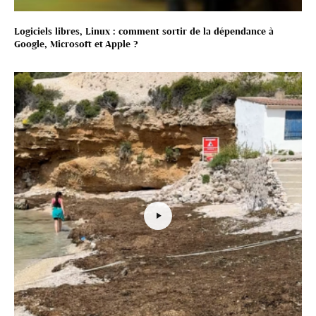
Logiciels libres, Linux : comment sortir de la dépendance à
Google, Microsoft et Apple ?