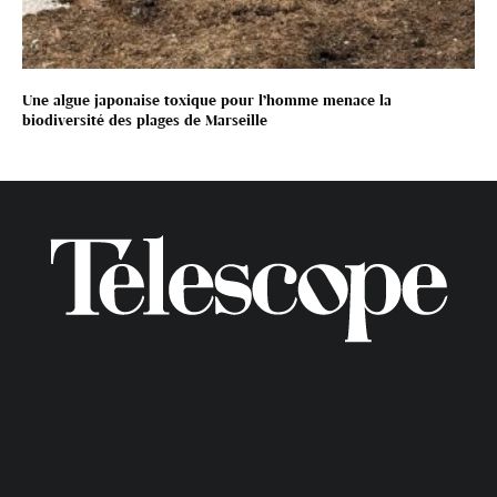
Une algue japonaise toxique pour l’homme menace la
biodiversité des plages de Marseille