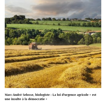
Marc-André Selosse, biologiste : La loi d’urgence agricole « est
une insulte à la démocratie »