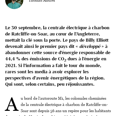
Thomas Andrei
Le 30 septembre, la centrale électrique à charbon
de Ratcliffe-on-Soar, au cœur de l’Angleterre,
mettait la clé sous la porte. Le pays de Billy Elliott
devenait ainsi le premier pays dit «
développé
» à
abandonner cette source d’énergie responsable de
44,4 % des émissions de CO
dues à l’énergie en
2
2021. Si l’information a fait le tour du monde,
rares sont les media à avoir explorer les
perspectives d’avenir énergétiques de la région.
Qui sont, selon certains, peu réjouissantes.
A
u bord de l’autoroute M1, les colossales cheminées
de la centrale électrique à charbon de Ratcliffe-on-
Soar sont depuis 56 ans un repère pour les habitants