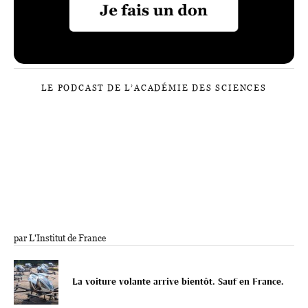
LE PODCAST DE L’ACADÉMIE DES SCIENCES
par L'Institut de France
La voiture volante arrive bientôt. Sauf en France.