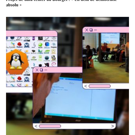
absolu »