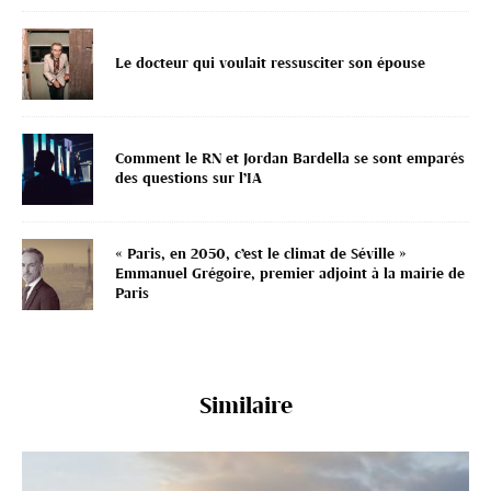
Le docteur qui voulait ressusciter son épouse
Comment le RN et Jordan Bardella se sont emparés
des questions sur l’IA
« Paris, en 2050, c’est le climat de Séville »
Emmanuel Grégoire, premier adjoint à la mairie de
Paris
Similaire