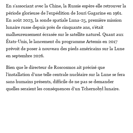
En s’associant avec la Chine, la Russie espère elle retrouver la
période glorieuse de l’expédition de Iouri Gagarine en 1961.
En août 2023, la sonde spatiale Luna-25, première mission
lunaire russe depuis près de cinquante ans, s’était
malheureusement écrasée sur le satellite naturel. Quant aux
États-Unis, le lancement du programme Artemis en 2017
prévoit de poser à nouveau des pieds américains sur la Lune
en septembre 2026.
Bien que le directeur de Roscosmos ait précisé que
l’installation d’une telle centrale nucléaire sur la Lune se fera
sans humains présents, difficile de ne pas se demander
quelles seraient les conséquences d’un Tchernobyl lunaire.