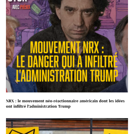
NRX : le mouvement néo-réactionnaire américain dont les idées
ont infiltré l’administration Trump