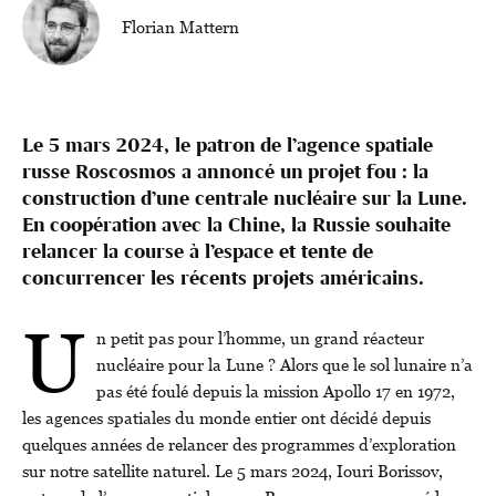
Florian Mattern
Le 5 mars 2024, le patron de l’agence spatiale
russe Roscosmos a annoncé un projet fou
: la
construction d’une centrale nucléaire sur la Lune.
En coopération avec la Chine, la Russie souhaite
relancer la course à l’espace et tente de
concurrencer les récents projets américains.
U
n petit pas pour l’homme, un grand réacteur
nucléaire pour la Lune ? Alors que le sol lunaire n’a
pas été foulé depuis la mission Apollo 17 en 1972,
les agences spatiales du monde entier ont décidé depuis
quelques années de relancer des programmes d’exploration
sur notre satellite naturel. Le 5 mars 2024, Iouri Borissov,