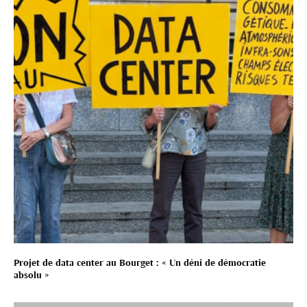
Projet de data center au Bourget : « Un déni de démocratie
absolu »