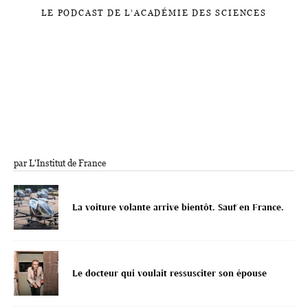
LE PODCAST DE L’ACADÉMIE DES SCIENCES
par L'Institut de France
La voiture volante arrive bientôt. Sauf en France.
Le docteur qui voulait ressusciter son épouse