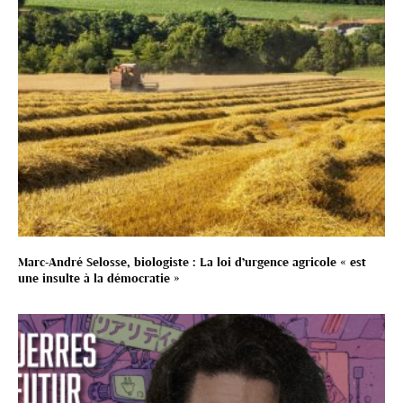
Marc-André Selosse, biologiste : La loi d’urgence agricole « est
une insulte à la démocratie »