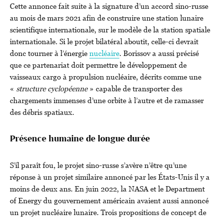
Cette annonce fait suite à la signature d’un accord sino-russe
au mois de mars 2021 afin de construire une station lunaire
scientifique internationale, sur le modèle de la station spatiale
internationale. Si le projet bilatéral aboutit, celle-ci devrait
donc tourner à l’énergie
nucléaire
. Borissov a aussi précisé
que ce partenariat doit permettre le développement de
vaisseaux cargo à propulsion nucléaire, décrits comme une
«
structure cyclopéenne
» capable de transporter des
chargements immenses d’une orbite à l’autre et de ramasser
des débris spatiaux.
Présence humaine de longue durée
S’il paraît fou, le projet sino-russe s’avère n’être qu’une
réponse à un projet similaire annoncé par les États-Unis il y a
moins de deux ans. En juin 2022, la NASA et le Department
of Energy du gouvernement américain avaient aussi annoncé
un projet nucléaire lunaire. Trois propositions de concept de