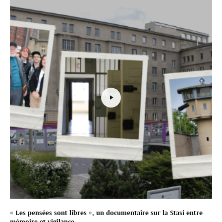
« Les pensées sont libres », un documentaire sur la Stasi entre
mémoire et vigilance