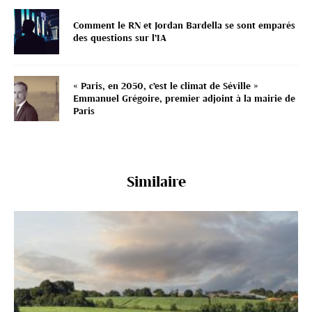
Comment le RN et Jordan Bardella se sont emparés
des questions sur l’IA
« Paris, en 2050, c’est le climat de Séville »
Emmanuel Grégoire, premier adjoint à la mairie de
Paris
Similaire