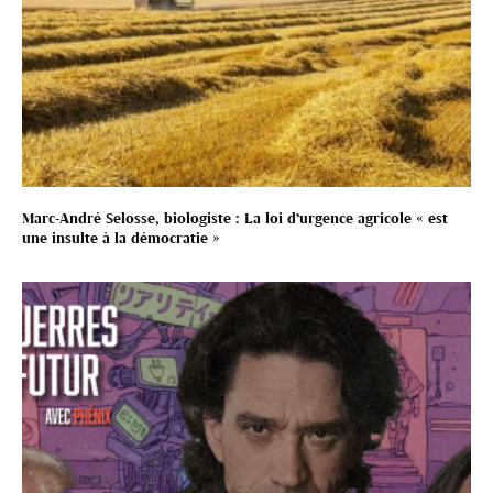
Marc-André Selosse, biologiste : La loi d’urgence agricole « est
une insulte à la démocratie »