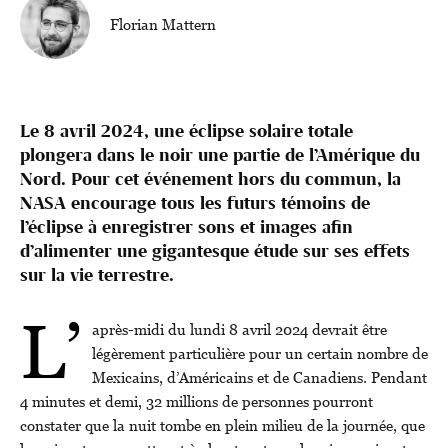
Florian Mattern
Le 8 avril 2024, une éclipse solaire totale
plongera dans le noir une partie de l’Amérique du
Nord. Pour cet événement hors du commun, la
NASA encourage tous les futurs témoins de
l’éclipse à enregistrer sons et images afin
d’alimenter une gigantesque étude sur ses effets
sur la vie terrestre.
L’
après-midi du lundi 8 avril 2024 devrait être
légèrement particulière pour un certain nombre de
Mexicains, d’Américains et de Canadiens. Pendant
4 minutes et demi, 32 millions de personnes pourront
constater que la nuit tombe en plein milieu de la journée, que