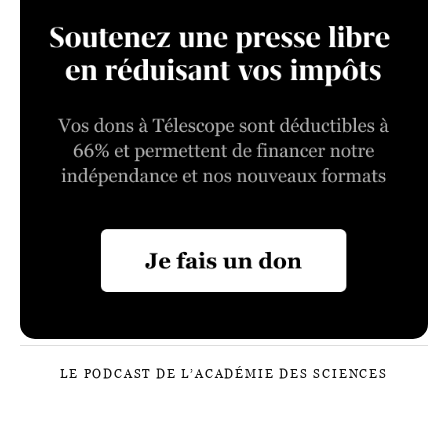
LE PODCAST DE L’ACADÉMIE DES SCIENCES