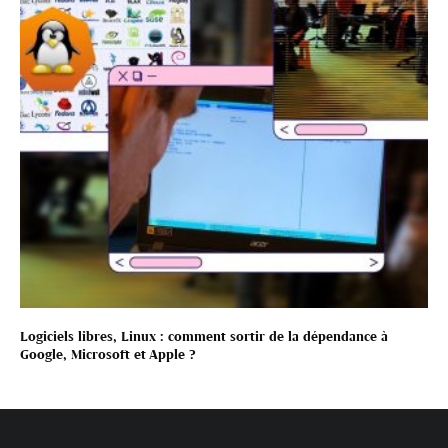
Logiciels libres, Linux : comment sortir de la dépendance à
Google, Microsoft et Apple ?