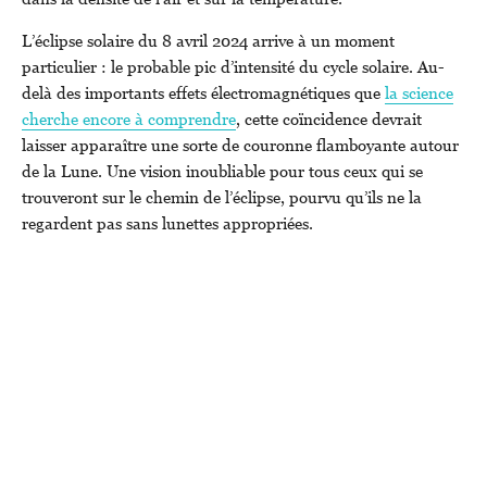
L’éclipse solaire du 8 avril 2024 arrive à un moment
particulier : le probable pic d’intensité du cycle solaire. Au-
delà des importants effets électromagnétiques que
la science
cherche encore à comprendre
, cette coïncidence devrait
laisser apparaître une sorte de couronne flamboyante autour
de la Lune. Une vision inoubliable pour tous ceux qui se
trouveront sur le chemin de l’éclipse, pourvu qu’ils ne la
regardent pas sans lunettes appropriées.