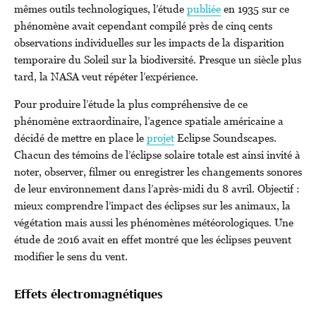
mêmes outils technologiques, l’étude
publiée
en 1935 sur ce
phénomène avait cependant compilé près de cinq cents
observations individuelles sur les impacts de la disparition
temporaire du Soleil sur la biodiversité. Presque un siècle plus
tard, la NASA veut répéter l’expérience.
Pour produire l’étude la plus compréhensive de ce
phénomène extraordinaire, l’agence spatiale américaine a
décidé de mettre en place le
projet
Eclipse Soundscapes.
Chacun des témoins de l’éclipse solaire totale est ainsi invité à
noter, observer, filmer ou enregistrer les changements sonores
de leur environnement dans l’après-midi du 8 avril. Objectif :
mieux comprendre l’impact des éclipses sur les animaux, la
végétation mais aussi les phénomènes météorologiques. Une
étude de 2016 avait en effet montré que les éclipses peuvent
modifier le sens du vent.
Effets électromagnétiques