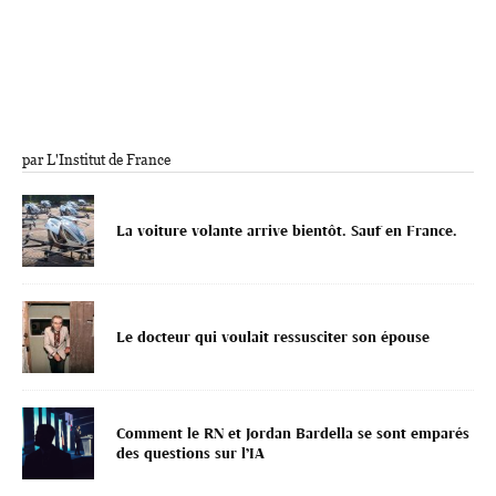
par L'Institut de France
La voiture volante arrive bientôt. Sauf en France.
Le docteur qui voulait ressusciter son épouse
Comment le RN et Jordan Bardella se sont emparés
des questions sur l’IA