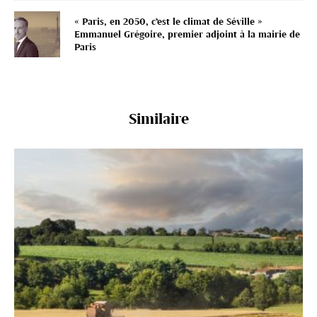
« Paris, en 2050, c’est le climat de Séville »
Emmanuel Grégoire, premier adjoint à la mairie de
Paris
Similaire