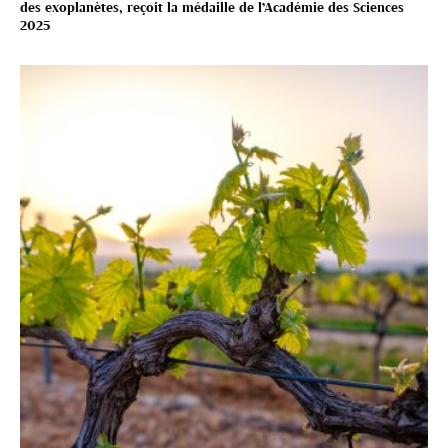
des exoplanètes, reçoit la médaille de l’Académie des Sciences
2025