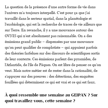
La question de la présence d’une autre forme de vie dans
l’univers m’a toujours interpellé. C’est pour ça que j’ai
travaillé dans le secteur spatial, dans la planétologie et
l’exobiologie, qui est la recherche de traces de vie ailleurs que
sur Terre. En revanche, il y a une mouvance autour des
OVNIS qui n’est absolument pas raisonnable. On a des
émissions grand public – dispensées par une mouvance
qu’on peut qualifier de complotiste – qui appuient parfois
des théories farfelues sur des discours de scientifiques sortis
de leur contexte. Ces émissions parlent des pyramides, de
l’Atlantide, de l’île de Pâques. On est libre de penser ce qu’on
veut. Mais notre métier est de rester dans la rationalité, de
s’appuyer sur des preuves : des détections, des enquêtes
fouillées qui déterminent ce qui est vrai et ce qui est faux.
À quoi ressemble une semaine au GEIPAN ? Sur
quoi travaillez-vous, cette semaine ?