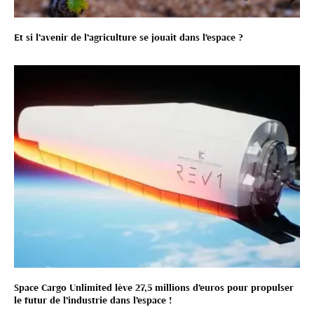
Et si l’avenir de l’agriculture se jouait dans l’espace ?
Space Cargo Unlimited lève 27,5 millions d’euros pour propulser
le futur de l’industrie dans l’espace !