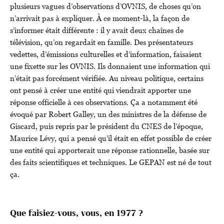
plusieurs vagues d’observations d’OVNIS, de choses qu’on
n’arrivait pas à expliquer. À ce moment-là, la façon de
s’informer était différente : il y avait deux chaînes de
télévision, qu’on regardait en famille. Des présentateurs
vedettes, d’émissions culturelles et d’information, faisaient
une fixette sur les OVNIS. Ils donnaient une information qui
n’était pas forcément vérifiée. Au niveau politique, certains
ont pensé à créer une entité qui viendrait apporter une
réponse officielle à ces observations. Ça a notamment été
évoqué par Robert Galley, un des ministres de la défense de
Giscard, puis repris par le président du CNES de l’époque,
Maurice Lévy, qui a pensé qu’il était en effet possible de créer
une entité qui apporterait une réponse rationnelle, basée sur
des faits scientifiques et techniques. Le GEPAN est né de tout
ça.
Que faisiez-vous, vous, en 1977 ?