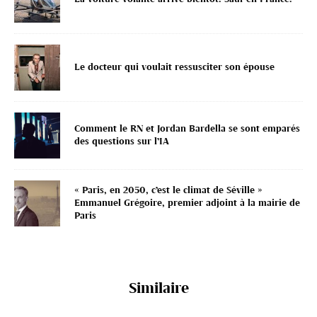
Le docteur qui voulait ressusciter son épouse
Comment le RN et Jordan Bardella se sont emparés
des questions sur l’IA
« Paris, en 2050, c’est le climat de Séville »
Emmanuel Grégoire, premier adjoint à la mairie de
Paris
Similaire