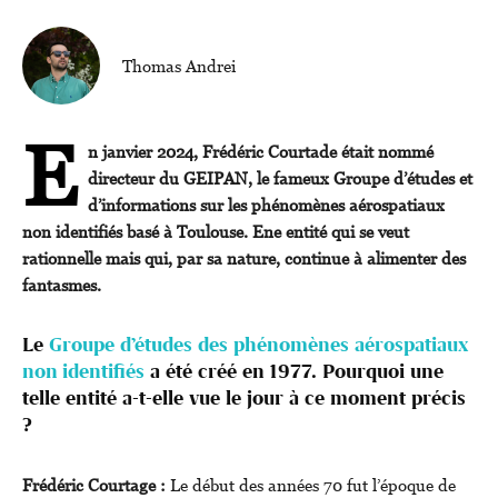
Thomas Andrei
E
n janvier 2024, Frédéric Courtade était nommé
directeur du GEIPAN, le fameux Groupe d’études et
d’informations sur les phénomènes aérospatiaux
non identifiés basé à Toulouse. Ene entité qui se veut
rationnelle mais qui, par sa nature, continue à alimenter des
fantasmes.
Le
Groupe d’études des phénomènes aérospatiaux
non identifiés
a été créé en 1977. Pourquoi une
telle entité a-t-elle vue le jour à ce moment précis
?
Frédéric Courtage :
Le début des années 70 fut l’époque de