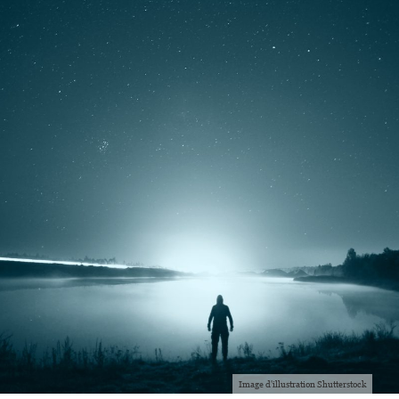
Image d'illustration Shutterstock