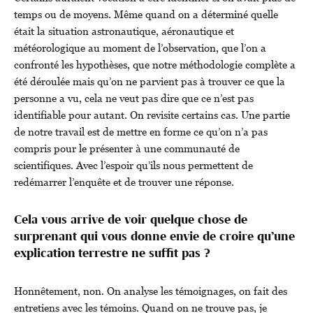
temps ou de moyens. Même quand on a déterminé quelle
était la situation astronautique, aéronautique et
météorologique au moment de l’observation, que l’on a
confronté les hypothèses, que notre méthodologie complète a
été déroulée mais qu’on ne parvient pas à trouver ce que la
personne a vu, cela ne veut pas dire que ce n’est pas
identifiable pour autant. On revisite certains cas. Une partie
de notre travail est de mettre en forme ce qu’on n’a pas
compris pour le présenter à une communauté de
scientifiques. Avec l’espoir qu’ils nous permettent de
redémarrer l’enquête et de trouver une réponse.
Cela vous arrive de voir quelque chose de
surprenant qui vous donne envie de croire qu’une
explication terrestre ne suffit pas ?
Honnêtement, non. On analyse les témoignages, on fait des
entretiens avec les témoins. Quand on ne trouve pas, je