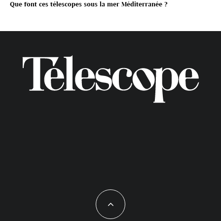
Que font ces télescopes sous la mer Méditerranée ?