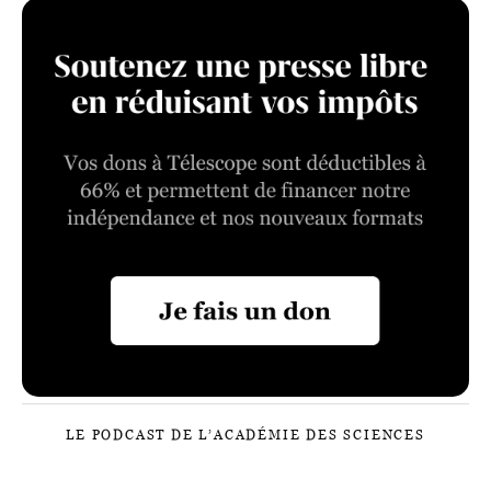
LE PODCAST DE L’ACADÉMIE DES SCIENCES