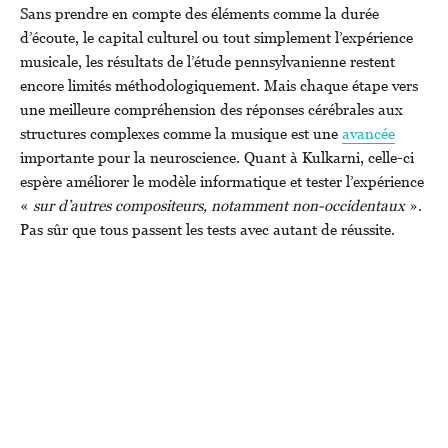
Sans prendre en compte des éléments comme la durée
d’écoute, le capital culturel ou tout simplement l’expérience
musicale, les résultats de l’étude pennsylvanienne restent
encore limités méthodologiquement. Mais chaque étape vers
une meilleure compréhension des réponses cérébrales aux
structures complexes comme la musique est une
avancée
importante pour la neuroscience. Quant à Kulkarni, celle-ci
espère améliorer le modèle informatique et tester l’expérience
«
sur d’autres compositeurs, notamment non-occidentaux
».
Pas sûr que tous passent les tests avec autant de réussite.