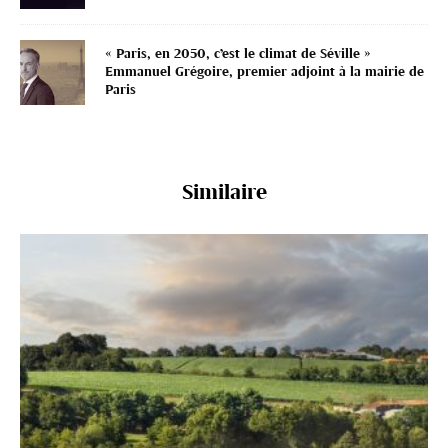
« Paris, en 2050, c’est le climat de Séville »
Emmanuel Grégoire, premier adjoint à la mairie de
Paris
Similaire