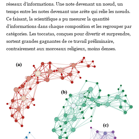
réseaux d’informations. Une note devenant un nœud, un
temps entre les notes devenant une arête qui relie les nœuds.
Ce faisant, la scientifique a pu mesurer la quantité
d’informations dans chaque composition et les regrouper par
catégories. Les toccatas, conçues pour divertir et surprendre,
sortent grandes gagnantes de ce travail préliminaire,
contrairement aux morceaux religieux, moins denses.