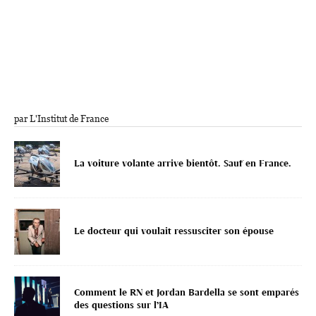
par L'Institut de France
La voiture volante arrive bientôt. Sauf en France.
Le docteur qui voulait ressusciter son épouse
Comment le RN et Jordan Bardella se sont emparés
des questions sur l’IA