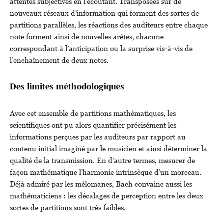
attentes subjectives en l’écoutant. Transposées sur de
nouveaux réseaux d’information qui forment des sortes de
partitions parallèles, les réactions des auditeurs entre chaque
note forment ainsi de nouvelles arêtes, chacune
correspondant à l’anticipation ou la surprise vis-à-vis de
l’enchaînement de deux notes.
Des limites méthodologiques
Avec cet ensemble de partitions mathématiques, les
scientifiques ont pu alors quantifier précisément les
informations perçues par les auditeurs par rapport au
contenu initial imaginé par le musicien et ainsi déterminer la
qualité de la transmission. En d’autre termes, mesurer de
façon mathématique l’harmonie intrinsèque d’un morceau.
Déjà admiré par les mélomanes, Bach convainc aussi les
mathématiciens : les décalages de perception entre les deux
sortes de partitions sont très faibles.