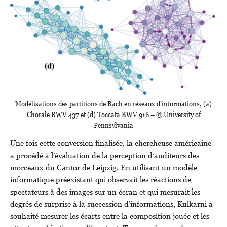
Modélisations des partitions de Bach en réseaux d’informations, (a)
Chorale BWV 437 et (d) Toccata BWV 916 – © University of
Pennsylvania
Une fois cette conversion finalisée, la chercheuse américaine
a procédé à l’évaluation de la perception d’auditeurs des
morceaux du Cantor de Leipzig. En utilisant un modèle
informatique préexistant qui observait les réactions de
spectateurs à des images sur un écran et qui mesurait les
degrés de surprise à la succession d’informations, Kulkarni a
souhaité mesurer les écarts entre la composition jouée et les