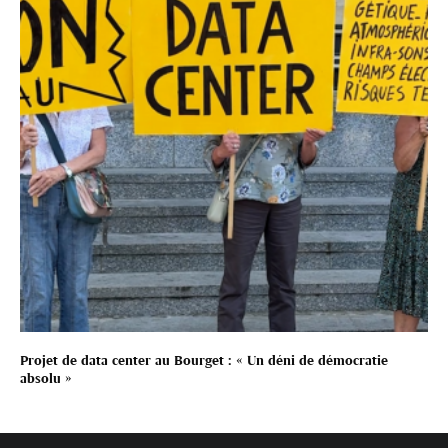
Projet de data center au Bourget : « Un déni de démocratie
absolu »