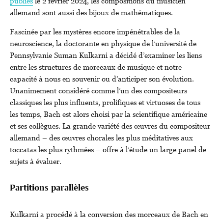
publiés
le 2 février 2024, les compositions du musicien
allemand sont aussi des bijoux de mathématiques.
Fascinée par les mystères encore impénétrables de la
neuroscience, la doctorante en physique de l’université de
Pennsylvanie Suman Kulkarni a décidé d’examiner les liens
entre les structures de morceaux de musique et notre
capacité à nous en souvenir ou d’anticiper son évolution.
Unanimement considéré comme l’un des compositeurs
classiques les plus influents, prolifiques et virtuoses de tous
les temps, Bach est alors choisi par la scientifique américaine
et ses collègues. La grande variété des œuvres du compositeur
allemand – des œuvres chorales les plus méditatives aux
toccatas les plus rythmées – offre à l’étude un large panel de
sujets à évaluer.
Partitions parallèles
Kulkarni a procédé à la conversion des morceaux de Bach en