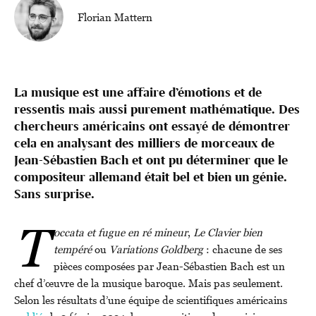
Florian Mattern
La musique est une affaire d’émotions et de
ressentis mais aussi purement mathématique. Des
chercheurs américains ont essayé de démontrer
cela en analysant des milliers de morceaux de
Jean-Sébastien Bach et ont pu déterminer que le
compositeur allemand était bel et bien un génie.
Sans surprise.
T
occata et fugue en ré mineur
,
Le Clavier bien
tempéré
ou
Variations Goldberg
: chacune de ses
pièces composées par Jean-Sébastien Bach est un
chef d’œuvre de la musique baroque. Mais pas seulement.
Selon les résultats d’une équipe de scientifiques américains