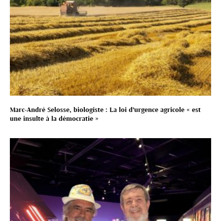
Marc-André Selosse, biologiste : La loi d’urgence agricole « est
une insulte à la démocratie »