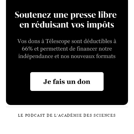
LE PODCAST DE L’ACADÉMIE DES SCIENCES