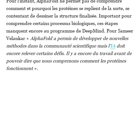
Pour l’instant, AlphaFold ne permet pas de comprendre
comment et pourquoi les protéines se replient de la sorte, se
contentant de dessiner la structure finalisée. Important pour
comprendre certains processus biologiques, ces étapes
manquent encore au programme de DeepMind. Pour Sameer
Velankar «
AlphaFold a permis de développer de nouvelles
méthodes dans la communauté scientifique mais l’
IA
doit
encore relever certains défis. Il y a encore du travail avant de
pouvoir dire que nous comprenons comment les protéines
fonctionnent
».