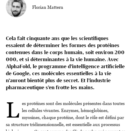
Florian Mattern
Cela fait cinquante ans que les scientifiques
essaient de déterminer les formes des protéines
contenues dans le corps humain, soit environ 200
000, et si déterminantes à la vie humaine. Avec
AlphaFold, le programme d’intelligence artificielle
de Google, ces molécules essentielles à la vie
n’auront bientôt plus de secret. Et l’industrie
pharmaceutique s’en frotte les mains.
L
es protéines sont des molécules présentes dans toutes
les cellules vivantes. Enzymes, hémoglobines,
myosines, chaque protéine, dont le rôle est défini par
sa structure tridimensionnelle, est essentielle aux processus