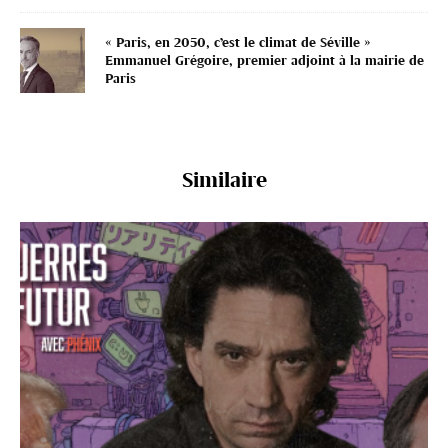
« Paris, en 2050, c’est le climat de Séville »
Emmanuel Grégoire, premier adjoint à la mairie de
Paris
Similaire