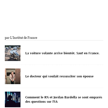
par L'Institut de France
La voiture volante arrive bientôt. Sauf en France.
Le docteur qui voulait ressusciter son épouse
Comment le RN et Jordan Bardella se sont emparés
des questions sur l’IA