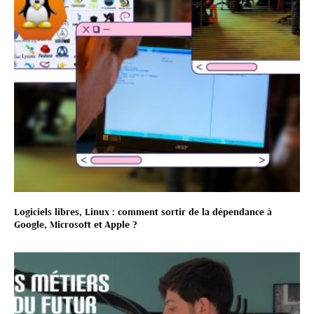
Logiciels libres, Linux : comment sortir de la dépendance à
Google, Microsoft et Apple ?