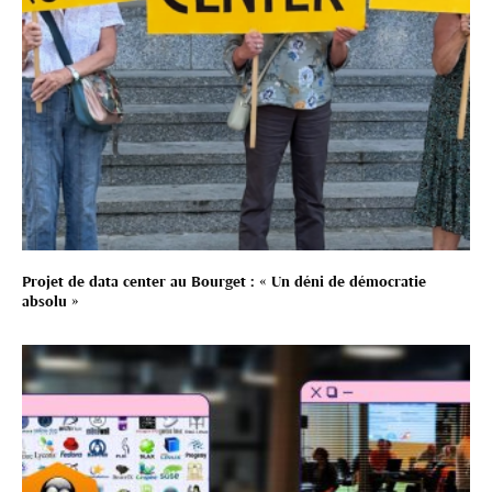
Projet de data center au Bourget : « Un déni de démocratie
absolu »