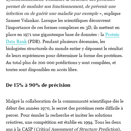
permet de moduler son fonctionnement, de prévenir une
infection ou de guérir une maladie par exemple
», explique
Sameer Velankar. Lorsque les scientifiques découvrent
l’importance de ces formes complexes en 3D, ils mettent en
place en 1971 une gigantesque base de données : la
Protein
Data Bank
(PDB). Pendant plusieurs décennies, les
biologistes structurels du monde entier y déposent le résultat
de leurs expériences pour déterminer la forme des protéines.
Au total plus de 200 000 prédictions y sont compilées, et
toutes sont disponibles en accès libre.
De 15% à 90% de précision
Malgré la collaboration de la communauté scientifique dès le
début des années 1970, le secret des protéines reste difficile à
percer. Pour émuler la recherche et inciter les solutions
créatives, une compétition est établie en 1994. Tous les deux
ans à la CASP (
Critical Assessment of Structure Prediction
),