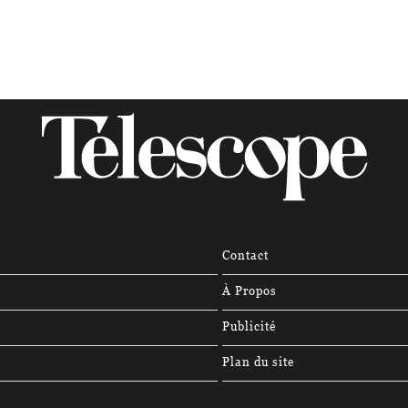
Contact
À Propos
Publicité
Plan du site