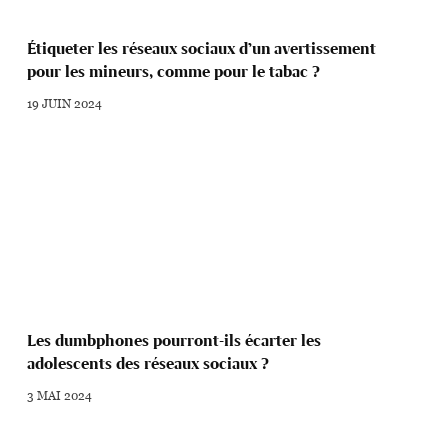
Étiqueter les réseaux sociaux d’un avertissement
pour les mineurs, comme pour le tabac ?
19 JUIN 2024
Les dumbphones pourront-ils écarter les
adolescents des réseaux sociaux ?
3 MAI 2024