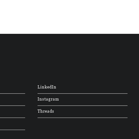
LinkedIn
Instagram
Threads