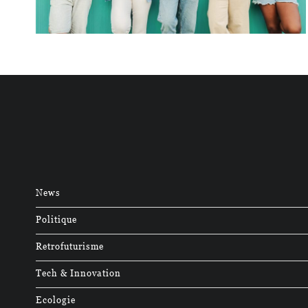
News
Politique
Retrofuturisme
Tech & Innovation
Ecologie