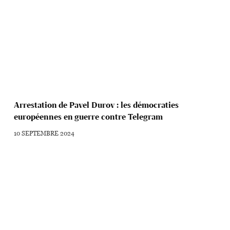
Arrestation de Pavel Durov : les démocraties
européennes en guerre contre Telegram
10 SEPTEMBRE 2024