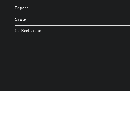
Espace
Sante
La Recherche