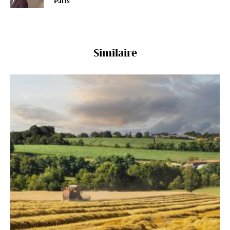
Paris
Similaire