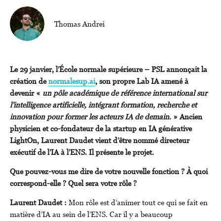
Thomas Andrei
Le 29 janvier, l’École normale supérieure – PSL annonçait la
création de
normalesup.ai
, son propre Lab IA amené à
devenir «
un pôle académique de référence international sur
l’intelligence artificielle, intégrant formation, recherche et
innovation pour former les acteurs IA de demain
. » Ancien
physicien et co-fondateur de la startup en IA générative
LightOn, Laurent Daudet vient d’être nommé directeur
exécutif de l’IA à l’ENS. Il présente le projet.
Que pouvez-vous me dire de votre nouvelle fonction ? À quoi
correspond-elle ? Quel sera votre rôle ?
Laurent Daudet :
Mon rôle est d’animer tout ce qui se fait en
matière d’IA au sein de l’ENS. Car il y a beaucoup