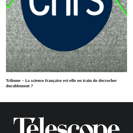
Tribune – La science française est-elle en train de décrocher
durablement ?