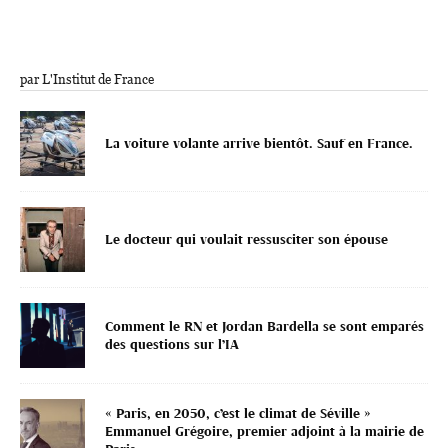
par L'Institut de France
La voiture volante arrive bientôt. Sauf en France.
Le docteur qui voulait ressusciter son épouse
Comment le RN et Jordan Bardella se sont emparés
des questions sur l’IA
« Paris, en 2050, c’est le climat de Séville »
Emmanuel Grégoire, premier adjoint à la mairie de