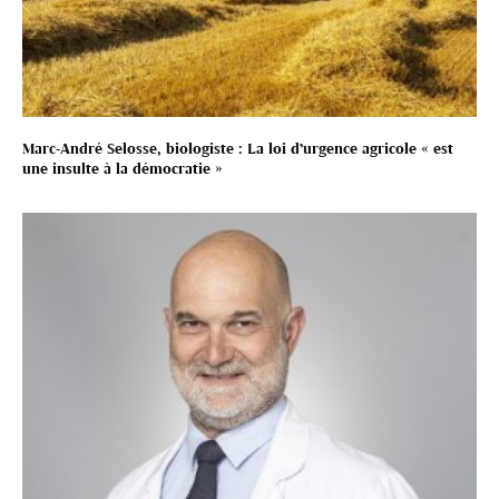
Marc-André Selosse, biologiste : La loi d’urgence agricole « est
une insulte à la démocratie »