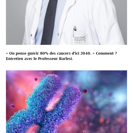
« On pense guérir 80% des cancers d’ici 2040. » Comment ?
Entretien avec le Professeur Barlesi.