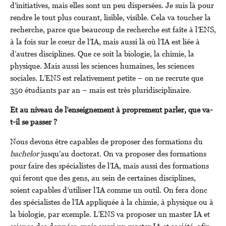
d’initiatives, mais elles sont un peu dispersées. Je suis là pour
rendre le tout plus courant, lisible, visible. Cela va toucher la
recherche, parce que beaucoup de recherche est faîte à l’ENS,
à la fois sur le cœur de l’IA, mais aussi là où l’IA est liée à
d’autres disciplines. Que ce soit la biologie, la chimie, la
physique. Mais aussi les sciences humaines, les sciences
sociales. L’ENS est relativement petite – on ne recrute que
350 étudiants par an – mais est très pluridisciplinaire.
Et au niveau de l’enseignement à proprement parler, que va-
t-il se passer ?
Nous devons être capables de proposer des formations du
bachelor
jusqu’au doctorat. On va proposer des formations
pour faire des spécialistes de l’IA, mais aussi des formations
qui feront que des gens, au sein de certaines disciplines,
soient capables d’utiliser l’IA comme un outil. On fera donc
des spécialistes de l’IA appliquée à la chimie, à physique ou à
la biologie, par exemple. L’ENS va proposer un master IA et