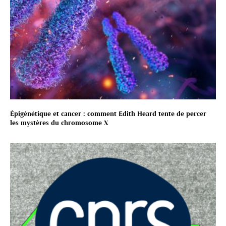
Épigénétique et cancer : comment Edith Heard tente de percer
les mystères du chromosome X