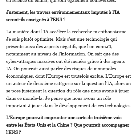
en science du climat, qui sont également bouleversées.
Justement, les travers environnementaux imputés à l’IA
seront-ils enseignés à l’ENS ?
La manière dont l’IA accélère la recherche m’enthousiasme.
Je suis plutôt optimiste. Mais c’est une technologie qui
présente aussi des aspects négatifs, que l’on connaît,
notamment au niveau de l’information. On sait que des
cyber-attaques massives ont été menées grâce à des agents
IA. On pourrait aussi parler des risques de monopoles
économiques, dont l’Europe est toutefois exclue. L’Europe est
un acteur de deuxième catégorie sur la question l’IA, alors on
se pose justement la question du rôle que nous avons à jouer
dans ce monde-là. Je pense que nous avons un rôle
important à jouer dans le développement de ces technologies.
L’Europe pourrait emprunter une sorte de troisième voie
entre les États-Unis et la Chine ? Que pourrait accompagner
l’ENS ?