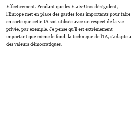
Effectivement. Pendant que les Etats-Unis dérégulent,
l’Europe met en place des gardes fous importants pour faire
en sorte que cette IA soit utilisée avec un respect de la vie
privée, par exemple. Je pense qu’il est extrêmement
important que même le fond, la technique de l’IA, s’adapte à
des valeurs démocratiques.