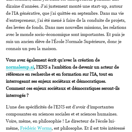
dizaine d’années. J’ai justement monté une start-up, autour
de l’IA générative, que j’ai quittée en septembre. Dans ma vie
d’entrepreneur, j’ai été mené à faire de la conduite de projets,
des levées de fonds. Dans mes nouvelles missions, les relations
avec le monde socio-économique sont importantes. Et puis je
suis un ancien élève de l’École Normale Supérieure, donc je
connais un peu la maison.
Vous avez également écrit qu’avec la création de
normalesup.ai
, l’ENS a l’ambition de devenir un acteur de
référence en recherche et en formation sur l’IA, tout en
interrogeant ses enjeux sociétaux et démocratiques.
Comment ces enjeux sociétaux et démocratiques seront-ils
interrogés ?
L’une des spécificités de l’ENS est d’avoir d’importantes
composantes en sciences sociales et et sciences humaines.
Voire, même, en philosophie ! Le directeur de l’école lui-
même,
Frédéric Worms
, est philosophe. Et il est très intéressé