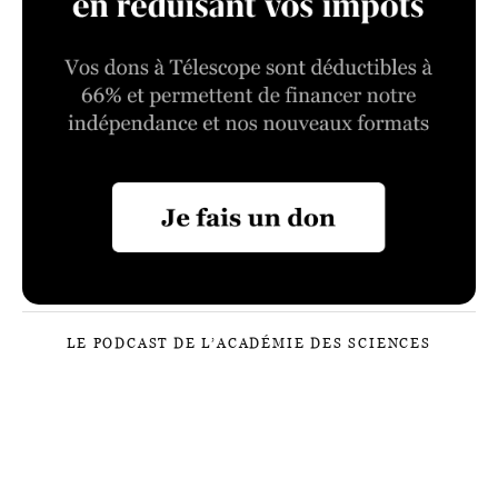
LE PODCAST DE L’ACADÉMIE DES SCIENCES