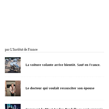
par L'Institut de France
La voiture volante arrive bientôt. Sauf en France.
Le docteur qui voulait ressusciter son épouse