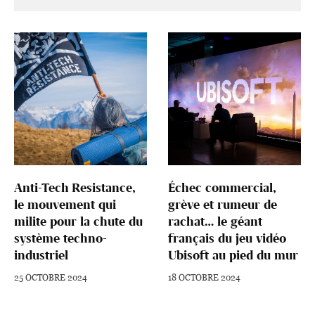
Anti-Tech Resistance,
Échec commercial,
le mouvement qui
grève et rumeur de
milite pour la chute du
rachat… le géant
système techno-
français du jeu vidéo
industriel
Ubisoft au pied du mur
25 OCTOBRE 2024
18 OCTOBRE 2024