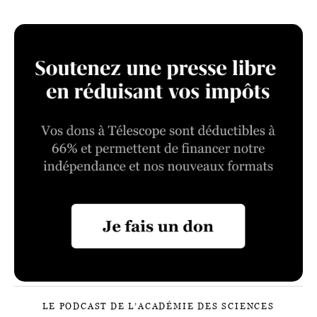
LE PODCAST DE L’ACADÉMIE DES SCIENCES