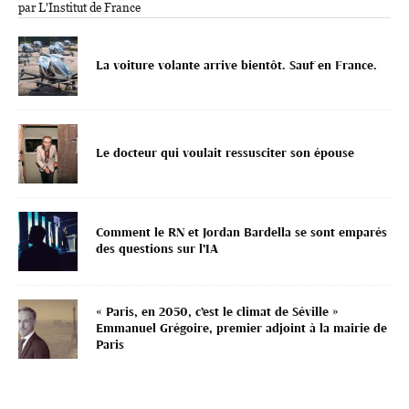
par L'Institut de France
La voiture volante arrive bientôt. Sauf en France.
Le docteur qui voulait ressusciter son épouse
Comment le RN et Jordan Bardella se sont emparés
des questions sur l’IA
« Paris, en 2050, c’est le climat de Séville »
Emmanuel Grégoire, premier adjoint à la mairie de
Paris