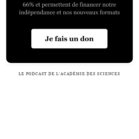
LE PODCAST DE L’ACADÉMIE DES SCIENCES