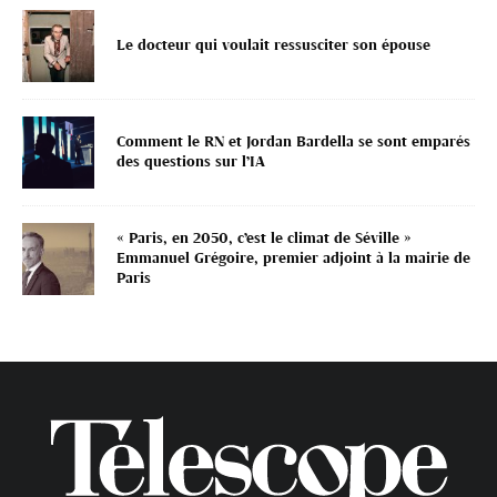
Le docteur qui voulait ressusciter son épouse
Comment le RN et Jordan Bardella se sont emparés
des questions sur l’IA
« Paris, en 2050, c’est le climat de Séville »
Emmanuel Grégoire, premier adjoint à la mairie de
Paris