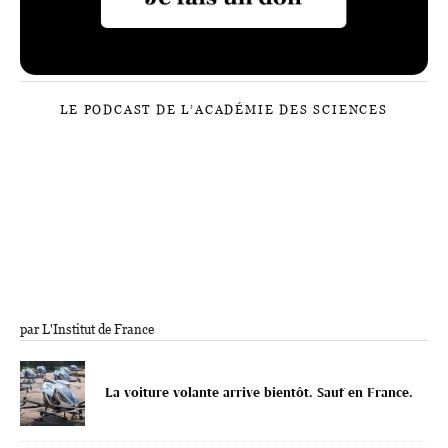
LE PODCAST DE L’ACADÉMIE DES SCIENCES
par L'Institut de France
La voiture volante arrive bientôt. Sauf en France.