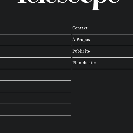
Contact
À Propos
Publicité
Plan du site