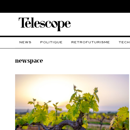
NEWS
POLITIQUE
RETROFUTURISME
TECH
newspace