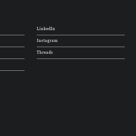
LinkedIn
Instagram
Threads