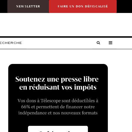
NEWSLETTER
FAIRE UN DON DÉFISCALISÉ
RECHERCHE