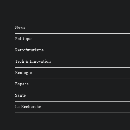
News
Politique
Retrofuturisme
Tech & Innovation
Ecologie
Espace
Sante
La Recherche