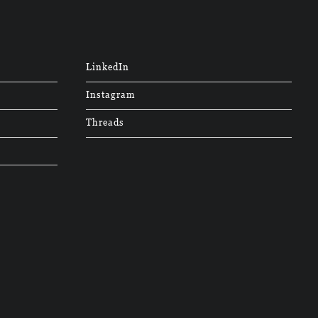
LinkedIn
Instagram
Threads