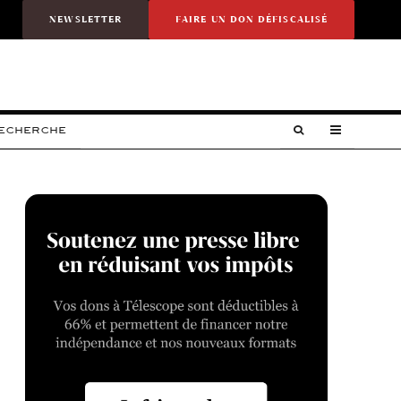
NEWSLETTER
FAIRE UN DON DÉFISCALISÉ
RECHERCHE