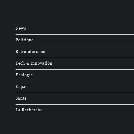
News
Politique
Retrofuturisme
Tech & Innovation
Ecologie
Espace
Sante
La Recherche