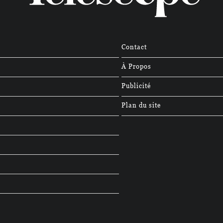
Contact
À Propos
Publicité
Plan du site